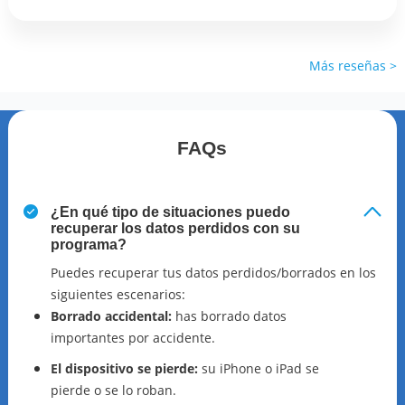
Más reseñas >
FAQs
¿En qué tipo de situaciones puedo
recuperar los datos perdidos con su
programa?
Puedes recuperar tus datos perdidos/borrados en los
siguientes escenarios:
Borrado accidental:
has borrado datos
importantes por accidente.
El dispositivo se pierde:
su iPhone o iPad se
pierde o se lo roban.