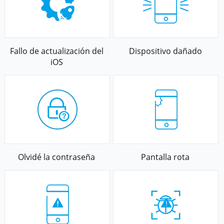
Fallo de actualización del
Dispositivo dañado
iOS
Olvidé la contraseña
Pantalla rota