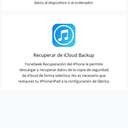
datos al dispositivo o al ordenador.
Recuperar de iCloud Backup
FoneGeek Recuperación del iPhone le permite
descargar y recuperar datos de la copia de seguridad
de iCloud de forma selectiva. No es necesario que
restaures tu iPhone/iPad a la configuración de fábrica.