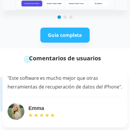
Guía completa
Comentarios de usuarios
"Este software es mucho mejor que otras
herramientas de recuperación de datos del iPhone".
Emma