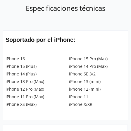
Especificaciones técnicas
Soportado por el iPhone:
iPhone 16
iPhone 15 Pro (Max)
iPhone 15 (Plus)
iPhone 14 Pro (Max)
iPhone 14 (Plus)
iPhone SE 3/2
iPhone 13 Pro (Max)
iPhone 13 (mini)
iPhone 12 Pro (Max)
iPhone 12 (mini)
iPhone 11 Pro (Max)
iPhone 11
iPhone XS (Max)
iPhone X/XR