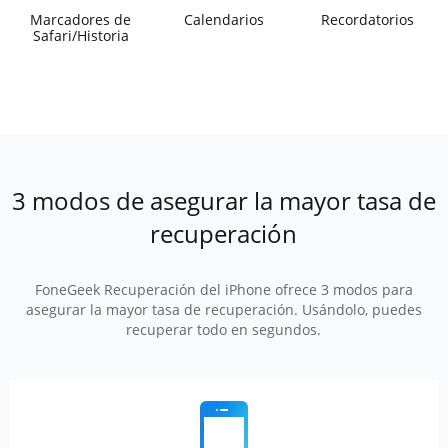
Marcadores de
Calendarios
Recordatorios
Safari/Historia
3 modos de asegurar la mayor tasa de
recuperación
FoneGeek Recuperación del iPhone ofrece 3 modos para
asegurar la mayor tasa de recuperación. Usándolo, puedes
recuperar todo en segundos.