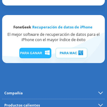
FoneGeek
Recuperación de datos de iPhone
El mejor software de recuperación de datos para el
iPhone con el mayor índice de éxito
PARA GANAR
PARA MAC
Compañía
Productos calientes