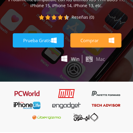
iPhone 15, iPhone 14, iPhone 13, etc.
Reseñas (0)
Prueba Gratis
Comprar
Win
Mac