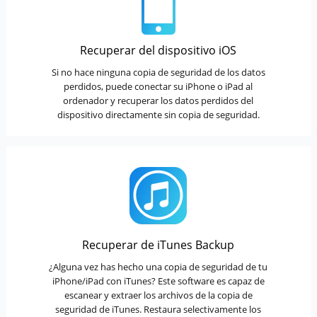
Recuperar del dispositivo iOS
Si no hace ninguna copia de seguridad de los datos
perdidos, puede conectar su iPhone o iPad al
ordenador y recuperar los datos perdidos del
dispositivo directamente sin copia de seguridad.
Recuperar de iTunes Backup
¿Alguna vez has hecho una copia de seguridad de tu
iPhone/iPad con iTunes? Este software es capaz de
escanear y extraer los archivos de la copia de
seguridad de iTunes. Restaura selectivamente los