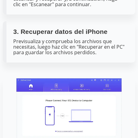
clic en "Escanear" para continuar.
3. Recuperar datos del iPhone
Previsualiza y comprueba los archivos que
necesitas, luego haz clic en "Recuperar en el PC"
para guardar los archivos perdidos.