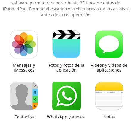
software permite recuperar hasta 35 tipos de datos del
iPhone/iPad. Permite el escaneo y la vista previa de los archivos
antes de la recuperación.
Mensajes y
Fotos y fotos de la
Vídeos y vídeos de
iMessages
aplicación
aplicaciones
Contactos
WhatsApp y anexos
Notas