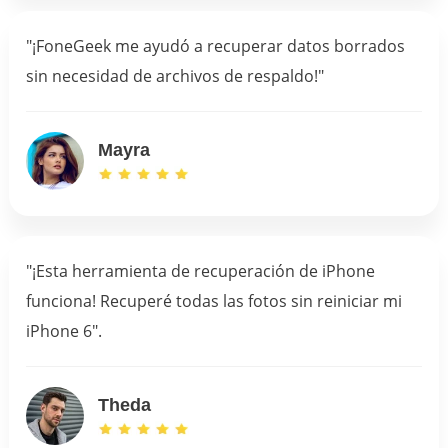
"¡FoneGeek me ayudó a recuperar datos borrados
sin necesidad de archivos de respaldo!"
Mayra
"¡Esta herramienta de recuperación de iPhone
funciona! Recuperé todas las fotos sin reiniciar mi
iPhone 6".
Theda