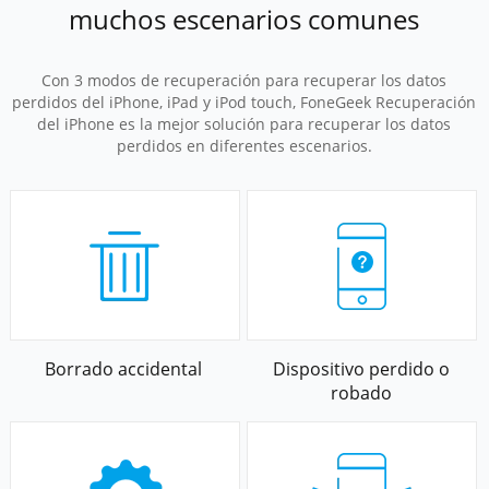
muchos escenarios comunes
Con 3 modos de recuperación para recuperar los datos
perdidos del iPhone, iPad y iPod touch, FoneGeek Recuperación
del iPhone es la mejor solución para recuperar los datos
perdidos en diferentes escenarios.
Borrado accidental
Dispositivo perdido o
robado