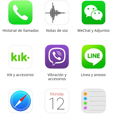
Historial de llamadas
Notas de voz
WeChat y Adjuntos
Kik y accesorios
Vibración y
Línea y anexos
accesorios