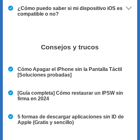
¿Cómo puedo saber si mi dispositivo iOS es
compatible o no?
Consejos y trucos
Cómo Apagar el iPhone sin la Pantalla Táctil
[Soluciones probadas]
[Guía completa] Cómo restaurar un IPSW sin
firma en 2024
5 formas de descargar aplicaciones sin ID de
Apple (Gratis y sencillo)