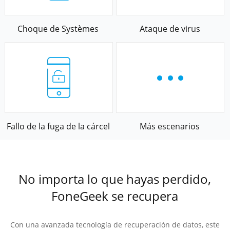
Choque de Systèmes
Ataque de virus
Fallo de la fuga de la cárcel
Más escenarios
No importa lo que hayas perdido,
FoneGeek se recupera
Con una avanzada tecnología de recuperación de datos, este