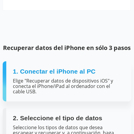
Recuperar datos del iPhone en sólo 3 pasos
1. Conectar el iPhone al PC
Elige "Recuperar datos de dispositivos iOS" y
conecta el iPhone/iPad al ordenador con el
cable USB.
2. Seleccione el tipo de datos
Seleccione los tipos de datos que desea
escanear y recuperar y, a continuación, haga