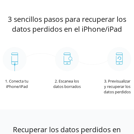
3 sencillos pasos para recuperar los
datos perdidos en el iPhone/iPad
1. Conecta tu
2. Escanea los
3. Previsualizar
iPhone/iPad
datos borrados
y recuperar los
datos perdidos
Recuperar los datos perdidos en