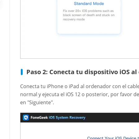
Paso 2: Conecta tu dispositivo iOS a
Conecta tu iPhone o iPad al ordenador con el cable
normal y ejecuta el iOS 12 o posterior, por favor 
en "Siguiente".