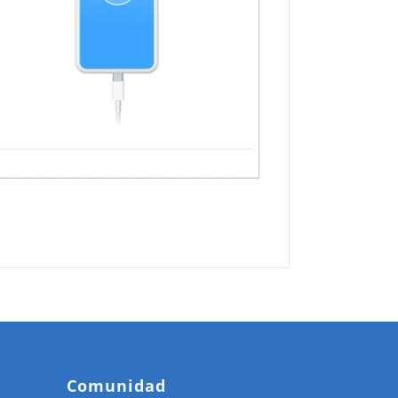
Comunidad