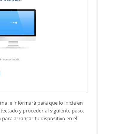
ma le informará para que lo inicie en
ectado y proceder al siguiente paso.
a para arrancar tu dispositivo en el