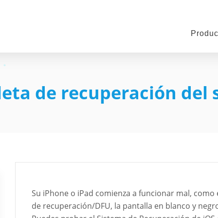
Produc
eta de recuperación del 
Su iPhone o iPad comienza a funcionar mal, como e
de recuperación/DFU, la pantalla en blanco y negro