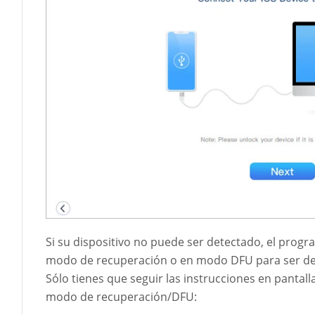
Si su dispositivo no puede ser detectado, el progra
modo de recuperación o en modo DFU para ser det
Sólo tienes que seguir las instrucciones en pantall
modo de recuperación/DFU: