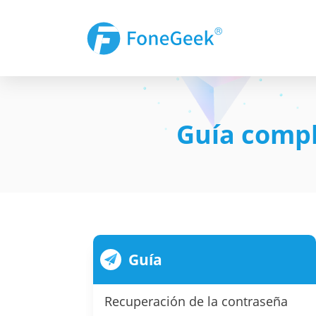
Guía compl
Guía
Recuperación de la contraseña