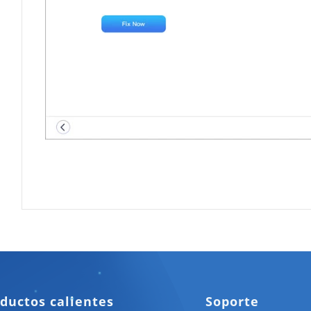
ductos calientes
Soporte