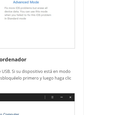
l ordenador
 USB. Si su dispositivo está en modo
desbloquéelo primero y luego haga clic