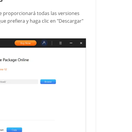
le proporcionará todas las versiones
que prefiera y haga clic en "Descargar"