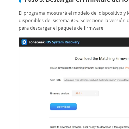
El programa mostrará el modelo del dispositivo y 
disponibles del sistema iOS. Seleccione la versión 
para descargar el paquete de firmware.