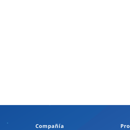
Compañía
Pro