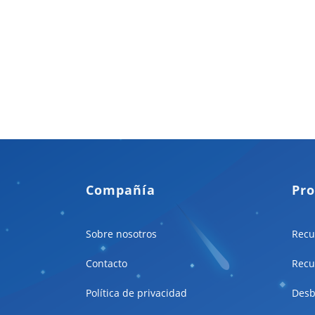
Compañía
Pro
Sobre nosotros
Recu
Contacto
Recu
Política de privacidad
Desb