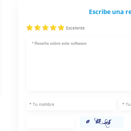
Escribe una r
Excelente