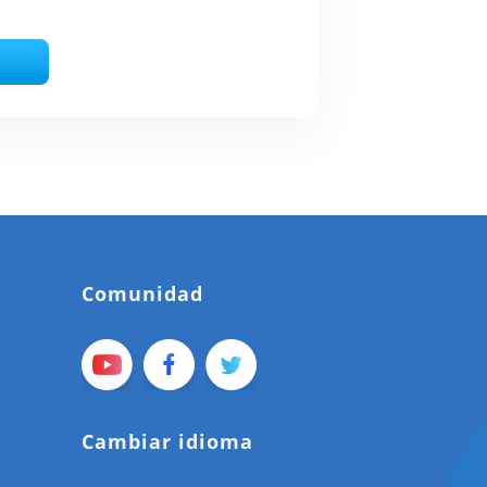
Comunidad
Cambiar idioma