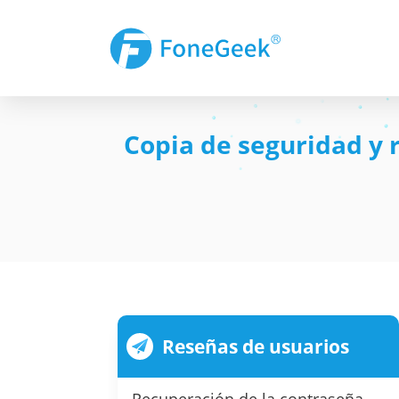
Copia de seguridad y 
Reseñas de usuarios