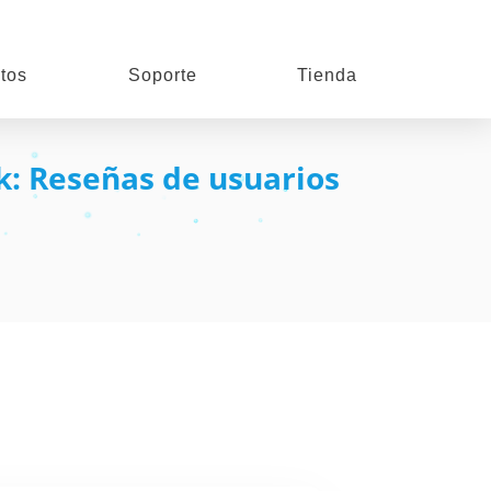
tos
Soporte
Tienda
k: Reseñas de usuarios