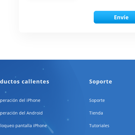
Envíe
ductos calientes
Soporte
peración del iPhone
Soporte
peración del Android
Tienda
loqueo pantalla iPhone
Tutoriales