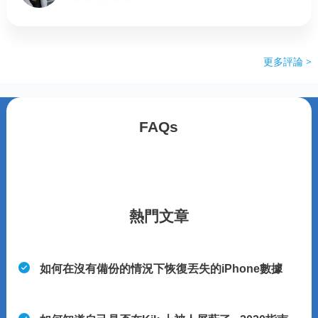
更多評論 >
FAQs
熱門文章
如何在沒有備份的情況下恢復丟失的iPhone數據