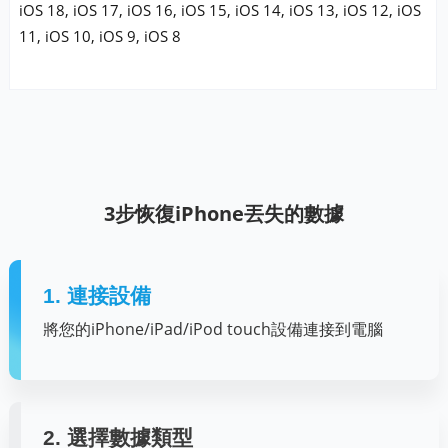
iOS 18, iOS 17, iOS 16, iOS 15, iOS 14, iOS 13, iOS 12, iOS
11, iOS 10, iOS 9, iOS 8
3步恢復iPhone丟失的數據
1. 連接設備
將您的iPhone/iPad/iPod touch設備連接到電腦
2. 選擇數據類型