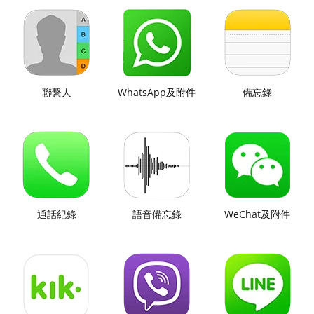
聯繫人
WhatsApp及附件
備忘錄
通話紀錄
語音備忘錄
WeChat及附件