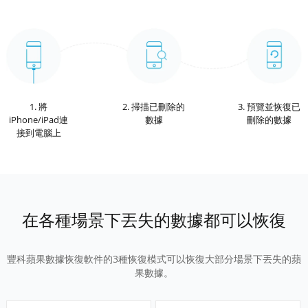
1. 將
2. 掃描已刪除的
3. 預覽並恢復已
iPhone/iPad連
數據
刪除的數據
接到電腦上
在各種場景下丟失的數據都可以恢復
豐科蘋果數據恢復軟件的3種恢復模式可以恢復大部分場景下丟失的蘋
果數據。