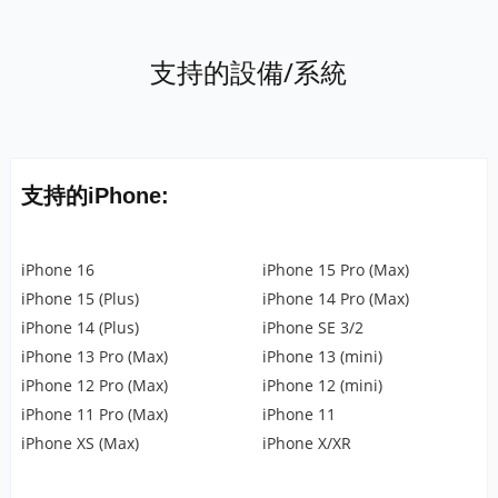
支持的設備/系統
支持的iPhone:
iPhone 16
iPhone 15 Pro (Max)
iPhone 15 (Plus)
iPhone 14 Pro (Max)
iPhone 14 (Plus)
iPhone SE 3/2
iPhone 13 Pro (Max)
iPhone 13 (mini)
iPhone 12 Pro (Max)
iPhone 12 (mini)
iPhone 11 Pro (Max)
iPhone 11
iPhone XS (Max)
iPhone X/XR