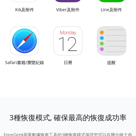
Kik及附件
Viber及附件
Line及附件
Safari書籤/瀏覽紀錄
日曆
提醒
3種恢復模式, 確保最高的恢復成功率
FoneGeek蘋果數據恢復工具的3種恢復模式保證您可以在幾分鐘之內