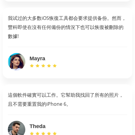
我试过的大多数iOS恢復工具都会要求提供备份。然而，
豐科即使在沒有任何備份的情況下也可以恢復被刪除的
數據!
Mayra
這個軟件確實可以工作。它幫助我找回了所有的照片，
且不需要重置我的iPhone 6。
Theda