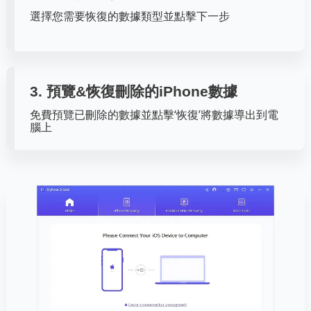
選擇您需要恢復的數據類型並點擊下一步
3. 預覽&恢復刪除的iPhone數據
免費預覽已刪除的數據並點擊‘恢復’將數據導出到電
腦上