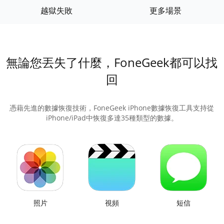
越獄失敗
更多場景
無論您丟失了什麼，FoneGeek都可以找
回
憑藉先進的數據恢復技術，FoneGeek iPhone數據恢復工具支持從
iPhone/iPad中恢復多達35種類型的數據。
照片
視頻
短信