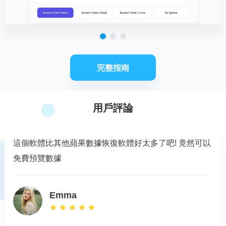
完整指南
用戶評論
這個軟體比其他蘋果數據恢復軟體好太多了吧! 竟然可以
免費預覽數據
Emma