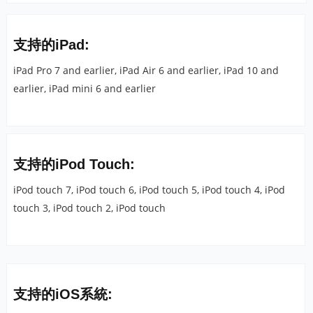
支持的iPad:
iPad Pro 7 and earlier, iPad Air 6 and earlier, iPad 10 and
earlier, iPad mini 6 and earlier
支持的iPod Touch:
iPod touch 7, iPod touch 6, iPod touch 5, iPod touch 4, iPod
touch 3, iPod touch 2, iPod touch
支持的iOS系統: