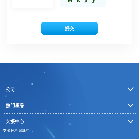
提交
公司
熱門產品
支援中心
支援服務
資訊中心