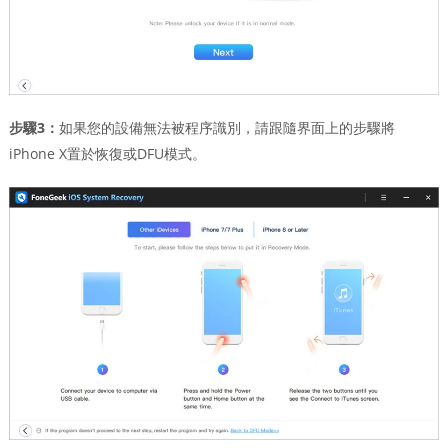
步驟3：
如果您的設備無法被程序識別，請跟隨界面上的步驟將
iPhone X置於恢復或DFU模式。