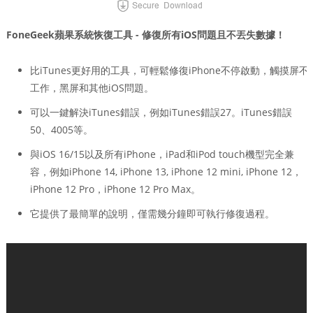
FoneGeek蘋果系統恢復工具 - 修復所有iOS問題且不丟失數據！
比iTunes更好用的工具，可輕鬆修復iPhone不停啟動，觸摸屏不
工作，黑屏和其他iOS問題。
可以一鍵解決iTunes錯誤，例如iTunes錯誤27。iTunes錯誤
50、4005等。
與iOS 16/15以及所有iPhone，iPad和iPod touch機型完全兼
容，例如iPhone 14, iPhone 13, iPhone 12 mini, iPhone 12，
iPhone 12 Pro，iPhone 12 Pro Max。
它提供了最簡單的說明，僅需幾分鐘即可執行修復過程。