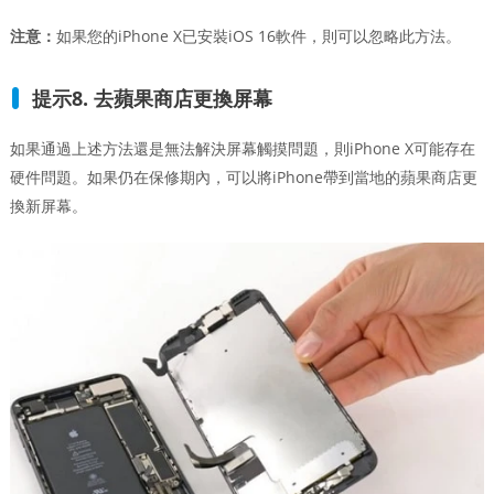
注意：
如果您的iPhone X已安裝iOS 16軟件，則可以忽略此方法。
提示8. 去蘋果商店更換屏幕
如果通過上述方法還是無法解決屏幕觸摸問題，則iPhone X可能存在
硬件問題。如果仍在保修期內，可以將iPhone帶到當地的蘋果商店更
換新屏幕。