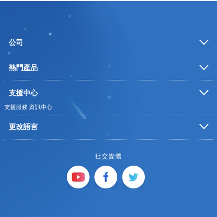
公司
熱門產品
支援中心
支援服務
資訊中心
更改語言
社交媒體