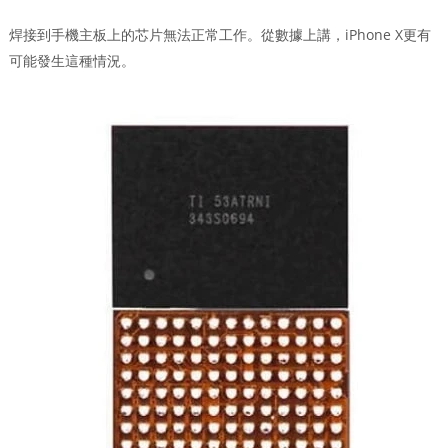
焊接到手機主板上的芯片無法正常工作。從數據上講，iPhone X更有
可能發生這種情況。