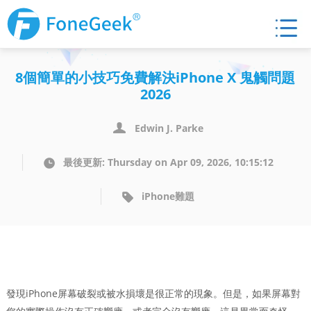
8個簡單的小技巧免費解決iPhone X 鬼觸問題
2026
Edwin J. Parke
最後更新: Thursday on Apr 09, 2026, 10:15:12
iPhone難題
發現iPhone屏幕破裂或被水損壞是很正常的現象。但是，如果屏幕對