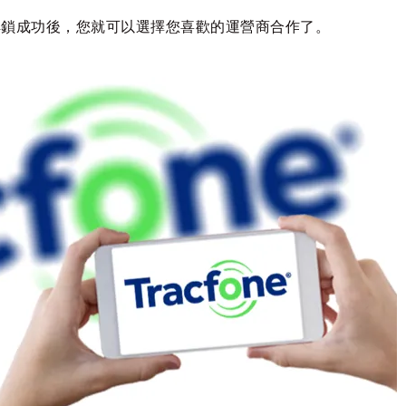
。解鎖成功後，您就可以選擇您喜歡的運營商合作了。