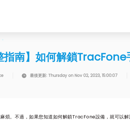
指南】如何解鎖TracFon
ke
最後更新: Thursday on Nov 02, 2023, 15:00:07
較麻煩。不過，如果您知道如何解鎖TracFone設備，就可以