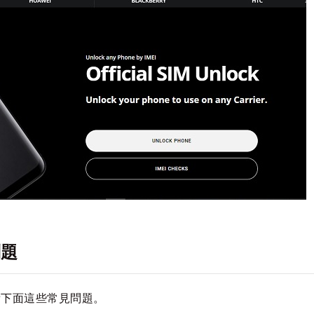
問題
看下面這些常見問題。