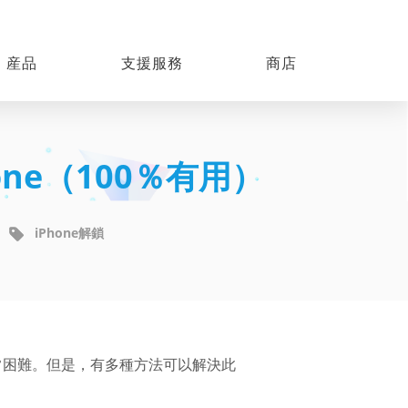
産品
支援服務
商店
ne（100％有用）
iPhone解鎖
變得非常困難。但是，有多種方法可以解決此