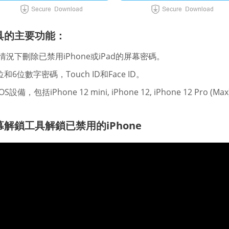
工具的主要功能：
d的情況下刪除已禁用iPhone或iPad的屏幕密碼。
6位數字密碼，Touch ID和Face ID。
包括iPhone 12 mini, iPhone 12, iPhone 12 Pro (Ma
幕解鎖工具解鎖已禁用的iPhone