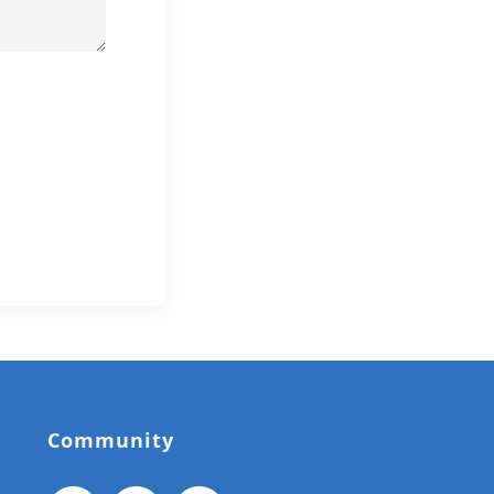
Community