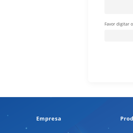
Favor digitar 
Empresa
Pro