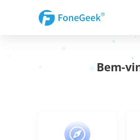
Bem-vin