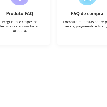
Produto FAQ
FAQ de compra
Perguntas e respostas
Encontre respostas sobre p
técnicas relacionadas ao
venda, pagamento e licenç
produto.