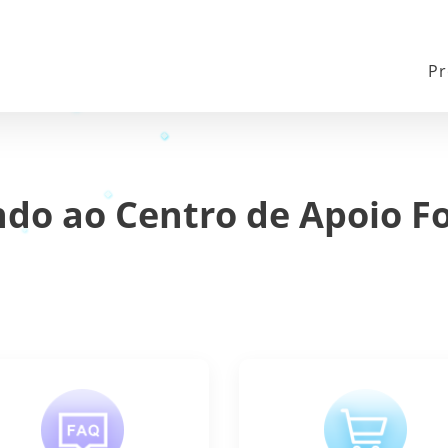
Pr
do ao Centro de Apoio 