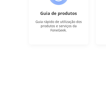
Guia de produtos
Guia rápido de utilização dos
produtos e serviços da
FoneGeek.