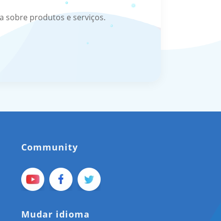
 sobre produtos e serviços.
Community
Mudar idioma