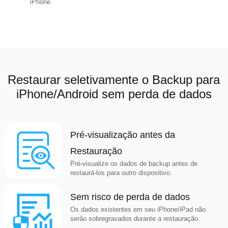
iPhone.
Restaurar seletivamente o Backup para
iPhone/Android sem perda de dados
Pré-visualização antes da
Restauração
Pré-visualize os dados de backup antes de
restaurá-los para outro dispositivo.
Sem risco de perda de dados
Os dados existentes em seu iPhone/iPad não
serão sobregravados durante a restauração.