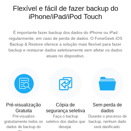
Flexível e fácil de fazer backup do
iPhone/iPad/iPod Touch
É importante fazer backup dos dados do iPhone ou iPad
regularmente, em caso de perda de dados. O FoneGeek iOS
Backup & Restore oferece a solução mais flexível para fazer
backup e restaurar dados seletivamente sem afetar os dados
atuais no dispositivo.
Pré-visualização
Cópia de
Sem perda de
Gratuita
segurança seletiva
dados
Pré-visualize
Faça o backup
Durante o processo de
gratuitamente todos os
seletivo dos dados que
backup, nenhum dado
dados de backup do
desejar.
será danificado.