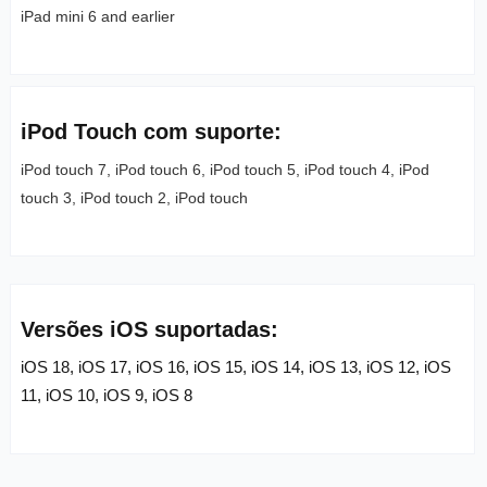
iPad mini 6 and earlier
iPod Touch com suporte:
iPod touch 7, iPod touch 6, iPod touch 5, iPod touch 4, iPod
touch 3, iPod touch 2, iPod touch
Versões iOS suportadas:
iOS 18, iOS 17, iOS 16, iOS 15, iOS 14, iOS 13, iOS 12, iOS
11, iOS 10, iOS 9, iOS 8