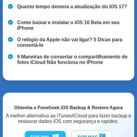
Quanto tempo demora a atualização do iOS 17?
Como baixar e instalar o iOS 16 Beta em seu
iPhone
O relógio da Apple não vai ligar? 5 Dicas para
consertá-lo
9 Maneiras de consertar o compartilhamento de
fotos iCloud Não funciona no iPhone
Obtenha o FoneGeek iOS Backup & Restore Agora
A melhor alternativa ao iTunes/iCloud para fazer backup e
restaurar dados iOS com segurança e rapidez.