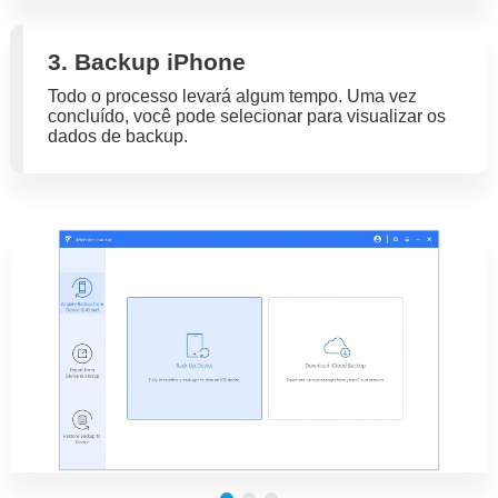
3. Backup iPhone
Todo o processo levará algum tempo. Uma vez
concluído, você pode selecionar para visualizar os
dados de backup.