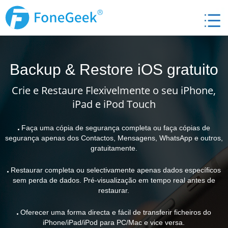
Backup & Restore iOS gratuito
Crie e Restaure Flexivelmente o seu iPhone,
iPad e iPod Touch
Faça uma cópia de segurança completa ou faça cópias de
segurança apenas dos Contactos, Mensagens, WhatsApp e outros,
gratuitamente.
Restaurar completa ou selectivamente apenas dados específicos
sem perda de dados. Pré-visualização em tempo real antes de
restaurar.
Oferecer uma forma directa e fácil de transferir ficheiros do
iPhone/iPad/iPod para PC/Mac e vice versa.