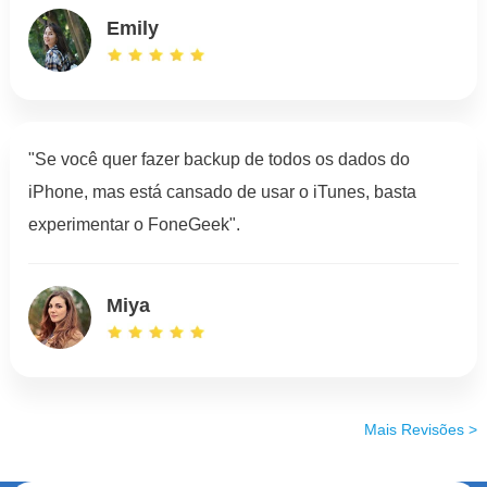
Emily
"Se você quer fazer backup de todos os dados do
iPhone, mas está cansado de usar o iTunes, basta
experimentar o FoneGeek".
Miya
Mais Revisões >