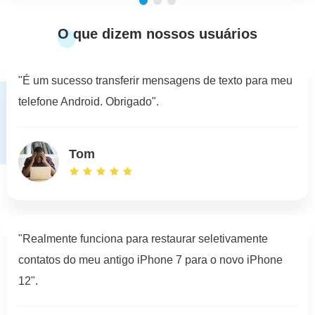
O que dizem nossos usuários
"É um sucesso transferir mensagens de texto para meu
telefone Android. Obrigado".
Tom
"Realmente funciona para restaurar seletivamente
contatos do meu antigo iPhone 7 para o novo iPhone
12".