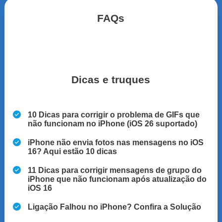
FAQs
Dicas e truques
10 Dicas para corrigir o problema de GIFs que
não funcionam no iPhone (iOS 26 suportado)
iPhone não envia fotos nas mensagens no iOS
16? Aqui estão 10 dicas
11 Dicas para corrigir mensagens de grupo do
iPhone que não funcionam após atualização do
iOS 16
Ligação Falhou no iPhone? Confira a Solução