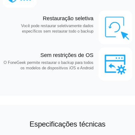
Restauração seletiva
Você pode restaurar seletivamente dados
específicos sem restaurar todo o backup
Sem restrições de OS
O FoneGeek permite restaurar o backup para todos
os modelos de dispositivos iOS e Android
Especificações técnicas