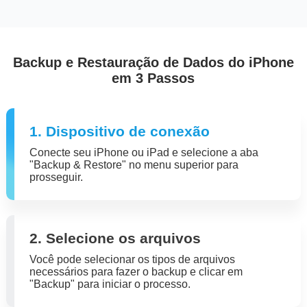
Backup e Restauração de Dados do iPhone
em 3 Passos
1. Dispositivo de conexão
Conecte seu iPhone ou iPad e selecione a aba
"Backup & Restore" no menu superior para
prosseguir.
2. Selecione os arquivos
Você pode selecionar os tipos de arquivos
necessários para fazer o backup e clicar em
"Backup" para iniciar o processo.