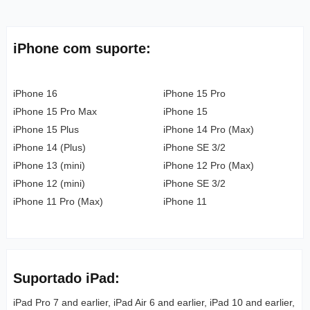
iPhone com suporte:
iPhone 16
iPhone 15 Pro
iPhone 15 Pro Max
iPhone 15
iPhone 15 Plus
iPhone 14 Pro (Max)
iPhone 14 (Plus)
iPhone SE 3/2
iPhone 13 (mini)
iPhone 12 Pro (Max)
iPhone 12 (mini)
iPhone SE 3/2
iPhone 11 Pro (Max)
iPhone 11
Suportado iPad:
iPad Pro 7 and earlier, iPad Air 6 and earlier, iPad 10 and earlier,