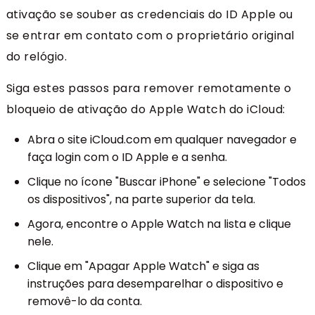
ativação se souber as credenciais do ID Apple ou
se entrar em contato com o proprietário original
do relógio.
Siga estes passos para remover remotamente o
bloqueio de ativação do Apple Watch do iCloud:
Abra o site iCloud.com em qualquer navegador e
faça login com o ID Apple e a senha.
Clique no ícone "Buscar iPhone" e selecione "Todos
os dispositivos", na parte superior da tela.
Agora, encontre o Apple Watch na lista e clique
nele.
Clique em "Apagar Apple Watch" e siga as
instruções para desemparelhar o dispositivo e
removê-lo da conta.