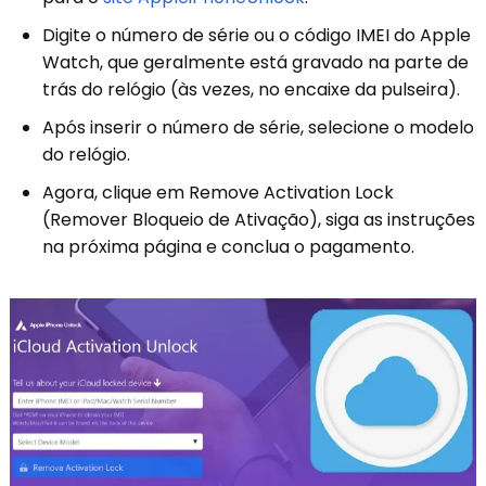
Digite o número de série ou o código IMEI do Apple
Watch, que geralmente está gravado na parte de
trás do relógio (às vezes, no encaixe da pulseira).
Após inserir o número de série, selecione o modelo
do relógio.
Agora, clique em Remove Activation Lock
(Remover Bloqueio de Ativação), siga as instruções
na próxima página e conclua o pagamento.