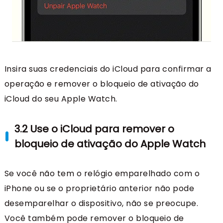
Insira suas credenciais do iCloud para confirmar a
operação e remover o bloqueio de ativação do
iCloud do seu Apple Watch.
3.2 Use o iCloud para remover o
bloqueio de ativação do Apple Watch
Se você não tem o relógio emparelhado com o
iPhone ou se o proprietário anterior não pode
desemparelhar o dispositivo, não se preocupe.
Você também pode remover o bloqueio de