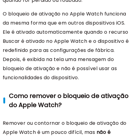
quando for perdido ou roubado.
O bloqueio de ativação no Apple Watch funciona
da mesma forma que em outros dispositivos iOS.
Ele é ativado automaticamente quando o recurso
Buscar é ativado no Apple Watch e o dispositivo é
redefinido para as configurações de fábrica.
Depois, é exibida na tela uma mensagem do
bloqueio de ativação e não é possível usar as
funcionalidades do dispositivo.
Como remover o bloqueio de ativação
do Apple Watch?
Remover ou contornar o bloqueio de ativação do
Apple Watch é um pouco difícil, mas
não é