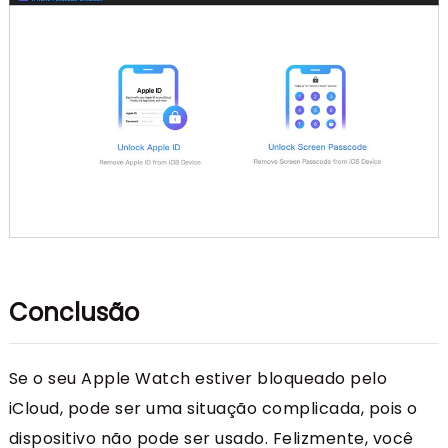
Conclusão
Se o seu Apple Watch estiver bloqueado pelo
iCloud, pode ser uma situação complicada, pois o
dispositivo não pode ser usado. Felizmente, você