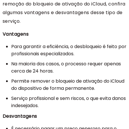
remoção do bloqueio de ativação do iCloud, confira
algumas vantagens e desvantagens desse tipo de
serviço.
Vantagens
Para garantir a eficiência, o desbloqueio é feito por
profissionais especializados.
Na maioria dos casos, o processo requer apenas
cerca de 24 horas.
Permite remover o bloqueio de ativação do iCloud
do dispositivo de forma permanente.
Serviço profissional e sem riscos, o que evita danos
indesejados.
Desvantagens
É necessário pagar um preço generoso para o