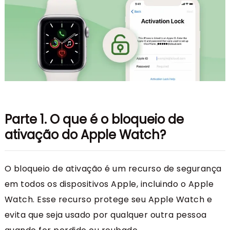
Parte 1. O que é o bloqueio de
ativação do Apple Watch?
O bloqueio de ativação é um recurso de segurança
em todos os dispositivos Apple, incluindo o Apple
Watch. Esse recurso protege seu Apple Watch e
evita que seja usado por qualquer outra pessoa