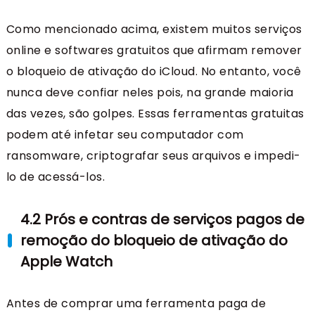
Como mencionado acima, existem muitos serviços
online e softwares gratuitos que afirmam remover
o bloqueio de ativação do iCloud. No entanto, você
nunca deve confiar neles pois, na grande maioria
das vezes, são golpes. Essas ferramentas gratuitas
podem até infetar seu computador com
ransomware, criptografar seus arquivos e impedi-
lo de acessá-los.
4.2 Prós e contras de serviços pagos de
remoção do bloqueio de ativação do
Apple Watch
Antes de comprar uma ferramenta paga de