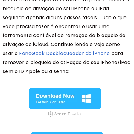
bloqueio de ativação do seu iPhone ou iPad
seguindo apenas alguns passos fáceis. Tudo o que
você precisa fazer é encontrar e usar uma
ferramenta confiável de remoção do bloqueio de
ativação do iCloud. Continue lendo e veja como
usar o
FoneGeek Desbloqueador do iPhone
para
remover o bloqueio de ativação do seu iPhone/iPad
sem o ID Apple ou a senha: