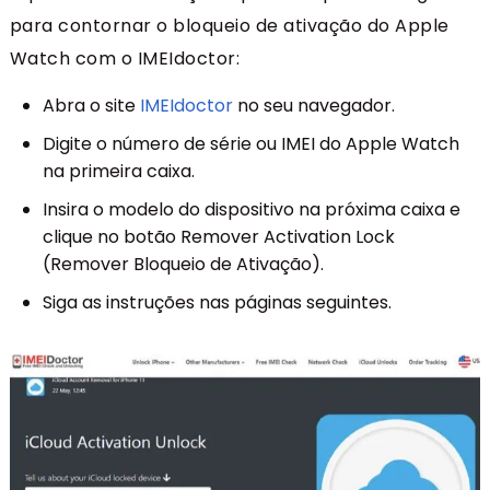
para contornar o bloqueio de ativação do Apple
Watch com o IMEIdoctor:
Abra o site
IMEIdoctor
no seu navegador.
Digite o número de série ou IMEI do Apple Watch
na primeira caixa.
Insira o modelo do dispositivo na próxima caixa e
clique no botão Remover Activation Lock
(Remover Bloqueio de Ativação).
Siga as instruções nas páginas seguintes.