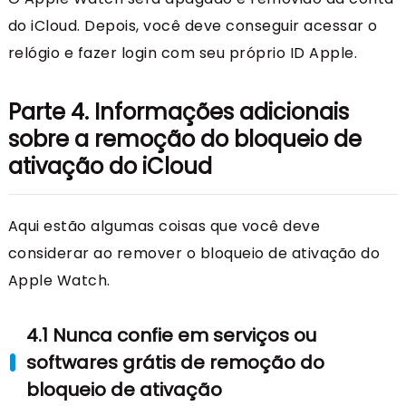
do iCloud. Depois, você deve conseguir acessar o
relógio e fazer login com seu próprio ID Apple.
Parte 4. Informações adicionais
sobre a remoção do bloqueio de
ativação do iCloud
Aqui estão algumas coisas que você deve
considerar ao remover o bloqueio de ativação do
Apple Watch.
4.1 Nunca confie em serviços ou
softwares grátis de remoção do
bloqueio de ativação