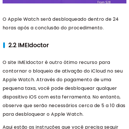
O Apple Watch será desbloqueado dentro de 24
horas após a conclusão do procedimento.
2.2 IMEIdoctor
O site IMEIdoctor é outro ótimo recurso para
contornar o bloqueio de ativação do iCloud no seu
Apple Watch. Através do pagamento de uma
pequena taxa, você pode desbloquear qualquer
dispositivo iOS com esta ferramenta. No entanto,
observe que serão necessários cerca de 5 a 10 dias
para desbloquear o Apple Watch.
Aqui estão as instruções que você precisa seguir