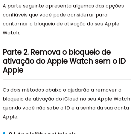
A parte seguinte apresenta algumas das opções
confiáveis que você pode considerar para
contornar o bloqueio de ativação do seu Apple
Watch.
Parte 2. Remova o bloqueio de
ativação do Apple Watch sem o ID
Apple
Os dois métodos abaixo o ajudarão a remover o
bloqueio de ativação do iCloud no seu Apple Watch
quando você não sabe o ID e a senha da sua conta
Apple.