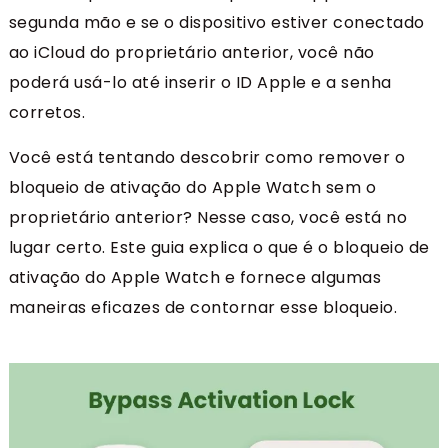
segunda mão e se o dispositivo estiver conectado
ao iCloud do proprietário anterior, você não
poderá usá-lo até inserir o ID Apple e a senha
corretos.
Você está tentando descobrir como remover o
bloqueio de ativação do Apple Watch sem o
proprietário anterior? Nesse caso, você está no
lugar certo. Este guia explica o que é o bloqueio de
ativação do Apple Watch e fornece algumas
maneiras eficazes de contornar esse bloqueio.