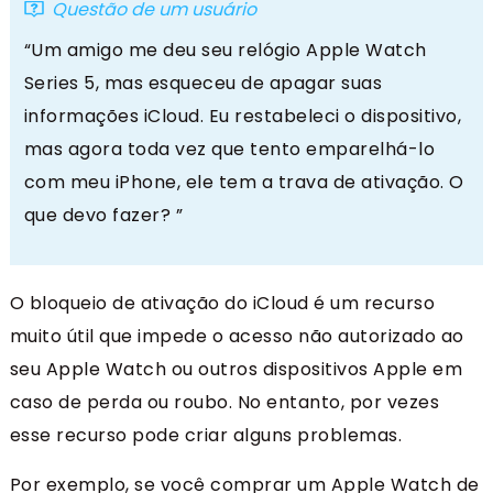
Questão de um usuário
“Um amigo me deu seu relógio Apple Watch
Series 5, mas esqueceu de apagar suas
informações iCloud. Eu restabeleci o dispositivo,
mas agora toda vez que tento emparelhá-lo
com meu iPhone, ele tem a trava de ativação. O
que devo fazer? ”
O bloqueio de ativação do iCloud é um recurso
muito útil que impede o acesso não autorizado ao
seu Apple Watch ou outros dispositivos Apple em
caso de perda ou roubo. No entanto, por vezes
esse recurso pode criar alguns problemas.
Por exemplo, se você comprar um Apple Watch de