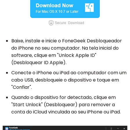
Baixe, instale e inicie o FoneGeek Desbloqueador
do iPhone no seu computador. Na tela inicial do
software, clique em "Unlock Apple ID"
(Desbloquear ID Apple).
Conecte o iPhone ou iPad ao computador com um
cabo USB, desbloqueie o dispositivo e toque em
"Confiar".
Quando o dispositivo for detectado, clique em
"Start Unlock" (Desbloquear) para remover a
conta do iCloud vinculada ao seu iPhone ou iPad.