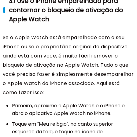
3.1 Use o iPhone emparelhado para
contornar o bloqueio de ativação do
Apple Watch
Se o Apple Watch está emparelhado com o seu
iPhone ou se o proprietário original do dispositivo
ainda está com você, é muito fácil remover o
bloqueio de ativação no Apple Watch. Tudo o que
você precisa fazer é simplesmente desemparelhar
o Apple Watch do iPhone associado. Aqui está
como fazer isso:
Primeiro, aproxime o Apple Watch e o iPhone e
abra o aplicativo Apple Watch no iPhone.
Toque em "Meu relógio", no canto superior
esquerdo da tela, e toque no ícone de