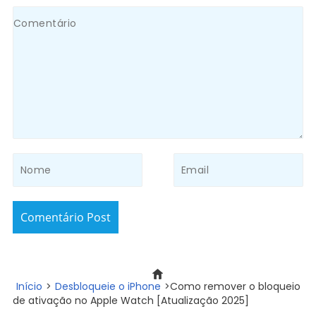
Comentário Post
Início
>
Desbloqueie o iPhone
>Como remover o bloqueio
de ativação no Apple Watch [Atualização 2025]