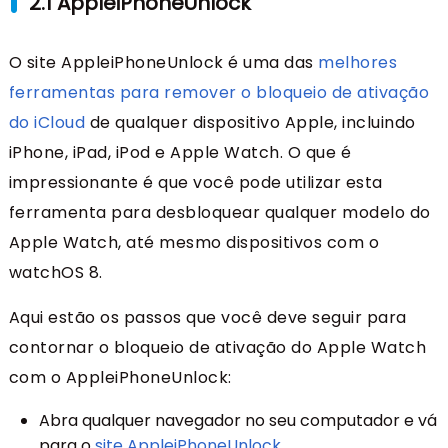
2.1 AppleiPhoneUnlock
O site AppleiPhoneUnlock é uma das
melhores
ferramentas para remover o bloqueio de ativação
do iCloud
de qualquer dispositivo Apple, incluindo
iPhone, iPad, iPod e Apple Watch. O que é
impressionante é que você pode utilizar esta
ferramenta para desbloquear qualquer modelo do
Apple Watch, até mesmo dispositivos com o
watchOS 8.
Aqui estão os passos que você deve seguir para
contornar o bloqueio de ativação do Apple Watch
com o AppleiPhoneUnlock:
Abra qualquer navegador no seu computador e vá
para o
site AppleiPhoneUnlock
.