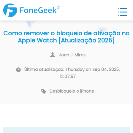
Como remover o bloqueio de ativação no
Apple Watch [Atualização 2025]
Joan J. Mims
Última atualização: Thursday on Sep 04, 2025,
12:07:57
Desbloqueie o iPhone