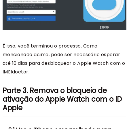
É isso, você terminou o processo. Como
mencionado acima, pode ser necessário esperar
até 10 dias para desbloquear o Apple Watch com o
IMEIdoctor.
Parte 3. Remova o bloqueio de
ativação do Apple Watch com o ID
Apple