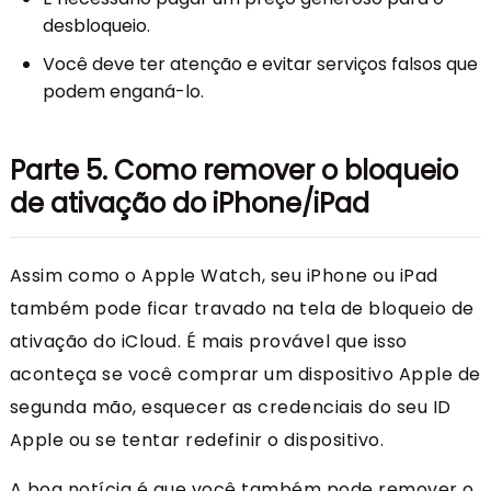
desbloqueio.
Você deve ter atenção e evitar serviços falsos que
podem enganá-lo.
Parte 5. Como remover o bloqueio
de ativação do iPhone/iPad
Assim como o Apple Watch, seu iPhone ou iPad
também pode ficar travado na tela de bloqueio de
ativação do iCloud. É mais provável que isso
aconteça se você comprar um dispositivo Apple de
segunda mão, esquecer as credenciais do seu ID
Apple ou se tentar redefinir o dispositivo.
A boa notícia é que você também pode remover o