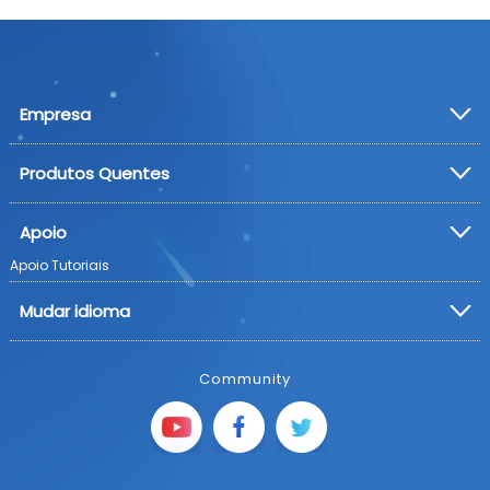
Empresa
Produtos Quentes
Apoio
Apoio
Tutoriais
Mudar idioma
Community