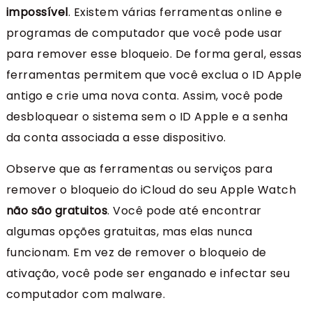
impossível
. Existem várias ferramentas online e
programas de computador que você pode usar
para remover esse bloqueio. De forma geral, essas
ferramentas permitem que você exclua o ID Apple
antigo e crie uma nova conta. Assim, você pode
desbloquear o sistema sem o ID Apple e a senha
da conta associada a esse dispositivo.
Observe que as ferramentas ou serviços para
remover o bloqueio do iCloud do seu Apple Watch
não são gratuitos
. Você pode até encontrar
algumas opções gratuitas, mas elas nunca
funcionam. Em vez de remover o bloqueio de
ativação, você pode ser enganado e infectar seu
computador com malware.