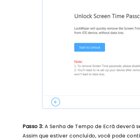
Passo 3:
A Senha de Tempo de Ecrã deverá ser
Assim que estiver concluído, você pode contin