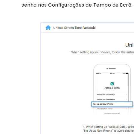
senha nas Configurações de Tempo de Ecrã.