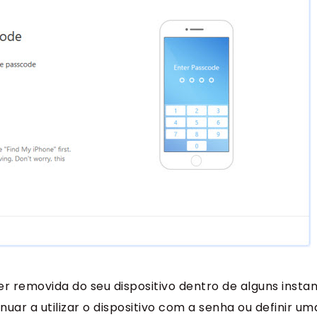
 removida do seu dispositivo dentro de alguns instan
uar a utilizar o dispositivo com a senha ou definir u