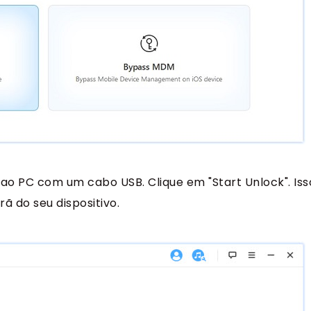
ao PC com um cabo USB. Clique em "Start Unlock". Iss
ã do seu dispositivo.