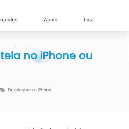
rodutos
Apoio
Loja
tela no iPhone ou
Desbloqueie o iPhone