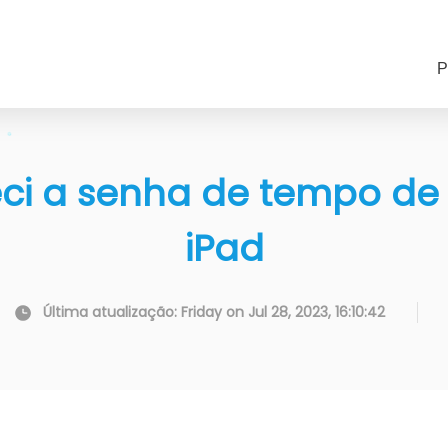
P
eci a senha de tempo de 
iPad
Última atualização: Friday on Jul 28, 2023, 16:10:42