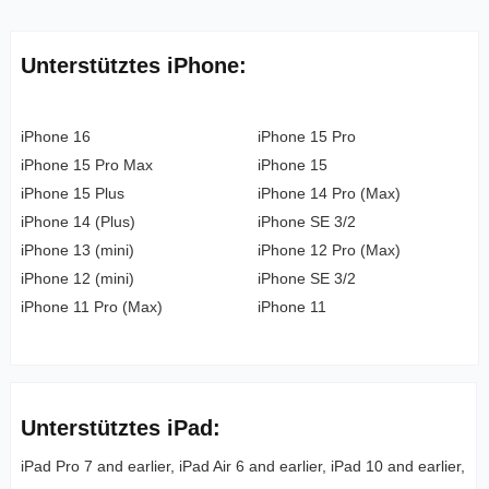
Unterstütztes iPhone:
iPhone 16
iPhone 15 Pro
iPhone 15 Pro Max
iPhone 15
iPhone 15 Plus
iPhone 14 Pro (Max)
iPhone 14 (Plus)
iPhone SE 3/2
iPhone 13 (mini)
iPhone 12 Pro (Max)
iPhone 12 (mini)
iPhone SE 3/2
iPhone 11 Pro (Max)
iPhone 11
Unterstütztes iPad:
iPad Pro 7 and earlier, iPad Air 6 and earlier, iPad 10 and earlier,