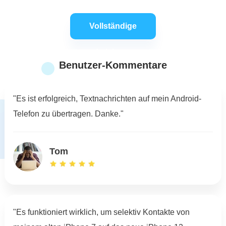
Vollständige
Anleitung
Benutzer-Kommentare
"Es ist erfolgreich, Textnachrichten auf mein Android-
Telefon zu übertragen. Danke."
Tom
"Es funktioniert wirklich, um selektiv Kontakte von