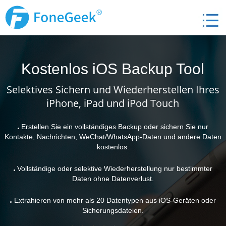
Kostenlos iOS Backup Tool
Selektives Sichern und Wiederherstellen Ihres
iPhone, iPad und iPod Touch
Erstellen Sie ein vollständiges Backup oder sichern Sie nur
Kontakte, Nachrichten, WeChat/WhatsApp-Daten und andere Daten
kostenlos.
Vollständige oder selektive Wiederherstellung nur bestimmter
Daten ohne Datenverlust.
Extrahieren von mehr als 20 Datentypen aus iOS-Geräten oder
Sicherungsdateien.