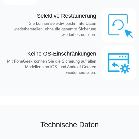
Selektive Restaurierung
Sie können selektiv bestimmte Daten
wiederherstellen, ohne die gesamte Sicherung
wiederherzustellen.
Keine OS-Einschränkungen
Mit FoneGeek können Sie die Sicherung auf allen
Modellen von iOS- und Android-Geräten
wiederherstellen.
Technische Daten