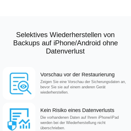
Selektives Wiederherstellen von
Backups auf iPhone/Android ohne
Datenverlust
Vorschau vor der Restaurierung
Zeigen Sie eine Vorschau der Sicherungsdaten an,
bevor Sie sie auf einem anderen Gerät
wiederherstellen.
Kein Risiko eines Datenverlusts
Die vorhandenen Daten auf Ihrem iPhone/iPad
werden bei der Wiederherstellung nicht
überschrieben.