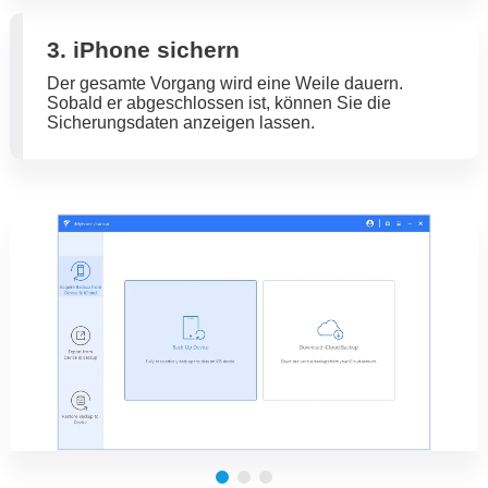
3. iPhone sichern
Der gesamte Vorgang wird eine Weile dauern.
Sobald er abgeschlossen ist, können Sie die
Sicherungsdaten anzeigen lassen.