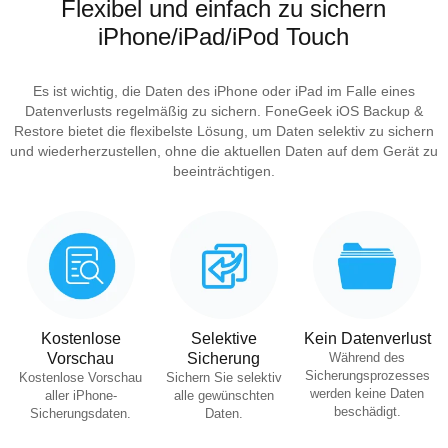
Flexibel und einfach zu sichern
iPhone/iPad/iPod Touch
Es ist wichtig, die Daten des iPhone oder iPad im Falle eines
Datenverlusts regelmäßig zu sichern. FoneGeek iOS Backup &
Restore bietet die flexibelste Lösung, um Daten selektiv zu sichern
und wiederherzustellen, ohne die aktuellen Daten auf dem Gerät zu
beeinträchtigen.
Kostenlose
Selektive
Kein Datenverlust
Vorschau
Sicherung
Während des
Sicherungsprozesses
Kostenlose Vorschau
Sichern Sie selektiv
werden keine Daten
aller iPhone-
alle gewünschten
beschädigt.
Sicherungsdaten.
Daten.