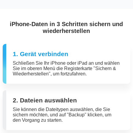
iPhone-Daten in 3 Schritten sichern und
wiederherstellen
1. Gerät verbinden
Schließen Sie Ihr iPhone oder iPad an und wählen
Sie im oberen Menü die Registerkarte "Sichern &
Wiederherstellen", um fortzufahren.
2. Dateien auswählen
Sie können die Dateitypen auswählen, die Sie
sichern möchten, und auf "Backup" klicken, um
den Vorgang zu starten.