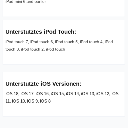
iPad mini 6 and earlier
Unterstütztes iPod Touch:
iPod touch 7, iPod touch 6, iPod touch 5, iPod touch 4, iPod
touch 3, iPod touch 2, iPod touch
Unterstützte iOS Versionen:
iOS 18, iOS 17, iOS 16, iOS 15, iOS 14, iOS 13, iOS 12, iOS
11, iOS 10, iOS 9, iOS 8