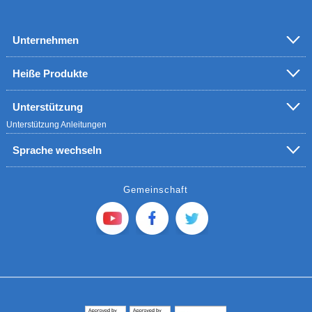
Unternehmen
Heiße Produkte
Unterstützung
Unterstützung
Anleitungen
Sprache wechseln
Gemeinschaft