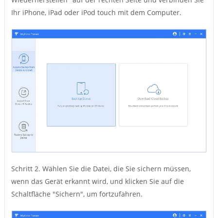
Ihr iPhone, iPad oder iPod touch mit dem Computer.
Schritt 2. Wählen Sie die Datei, die Sie sichern müssen,
wenn das Gerät erkannt wird, und klicken Sie auf die
Schaltfläche "Sichern", um fortzufahren.