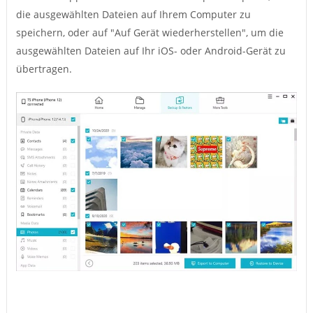
die ausgewählten Dateien auf Ihrem Computer zu
speichern, oder auf "Auf Gerät wiederherstellen", um die
ausgewählten Dateien auf Ihr iOS- oder Android-Gerät zu
übertragen.