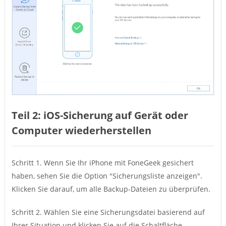
Teil 2: iOS-Sicherung auf Gerät oder
Computer wiederherstellen
Schritt 1. Wenn Sie Ihr iPhone mit FoneGeek gesichert
haben, sehen Sie die Option "Sicherungsliste anzeigen".
Klicken Sie darauf, um alle Backup-Dateien zu überprüfen.
Schritt 2. Wählen Sie eine Sicherungsdatei basierend auf
Ihrer Situation und klicken Sie auf die Schaltfläche