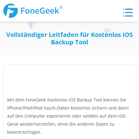
Vollständiger Leitfaden für Kostenlos iOS
Backup Tool
Mit dem FoneGeek Kostenlos iOS Backup Tool können Sie
iPhone/iPad/iPod touch-Daten kostenlos sichern und dann
auf den Computer exportieren oder selektiv auf dem iOS-
Gerät wiederherstellen, ohne die anderen Daten zu
beeinträchtigen.