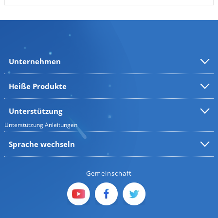
Unternehmen
Heiße Produkte
Unterstützung
Unterstützung
Anleitungen
Sprache wechseln
Gemeinschaft