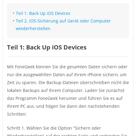
Teil 1. Back Up iOS Devices
Teil 2. iOS-Sicherung auf Gerät oder Computer
wiederherstellen
Teil 1: Back Up iOS Devices
Mit FoneGeek können Sie die gesamten Daten sichern oder
nur die ausgewählten Daten auf Ihrem iPhone sichern, um
Zeit zu sparen. Die Backup-Dateien überschreiben nicht die
lokalen Backups auf Ihrem Computer. Laden Sie zunächst
das Programm FoneGeek herunter und führen Sie es auf
Ihrem PC aus, und folgen Sie dann den nachstehenden
Schritten:
Schritt 1. Wählen Sie die Option "Sichern oder
Wiederherstellen" auf der rechten Seite und verbinden Sie