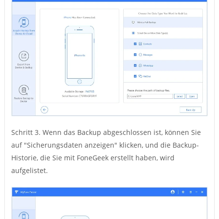
Schritt 3. Wenn das Backup abgeschlossen ist, können Sie
auf "Sicherungsdaten anzeigen" klicken, und die Backup-
Historie, die Sie mit FoneGeek erstellt haben, wird
aufgelistet.