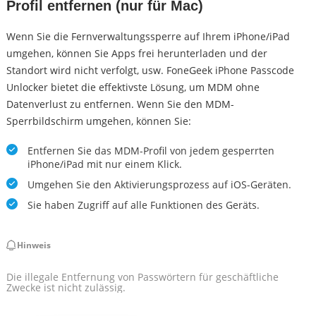
Profil entfernen (nur für Mac)
Wenn Sie die Fernverwaltungssperre auf Ihrem iPhone/iPad
umgehen, können Sie Apps frei herunterladen und der
Standort wird nicht verfolgt, usw. FoneGeek iPhone Passcode
Unlocker bietet die effektivste Lösung, um MDM ohne
Datenverlust zu entfernen. Wenn Sie den MDM-
Sperrbildschirm umgehen, können Sie:
Entfernen Sie das MDM-Profil von jedem gesperrten
iPhone/iPad mit nur einem Klick.
Umgehen Sie den Aktivierungsprozess auf iOS-Geräten.
Sie haben Zugriff auf alle Funktionen des Geräts.
Hinweis
Die illegale Entfernung von Passwörtern für geschäftliche
Zwecke ist nicht zulässig.