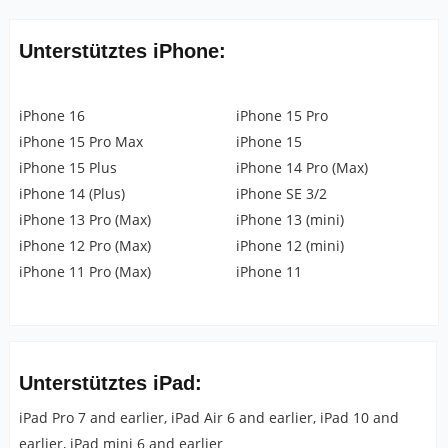
Unterstütztes iPhone:
iPhone 16
iPhone 15 Pro
iPhone 15 Pro Max
iPhone 15
iPhone 15 Plus
iPhone 14 Pro (Max)
iPhone 14 (Plus)
iPhone SE 3/2
iPhone 13 Pro (Max)
iPhone 13 (mini)
iPhone 12 Pro (Max)
iPhone 12 (mini)
iPhone 11 Pro (Max)
iPhone 11
Unterstütztes iPad:
iPad Pro 7 and earlier, iPad Air 6 and earlier, iPad 10 and
earlier, iPad mini 6 and earlier