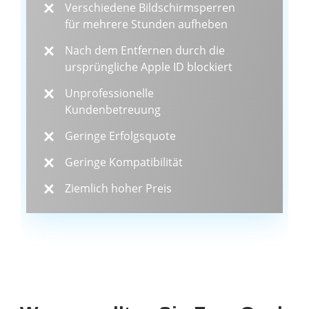
Verschiedene Bildschirmsperren
für mehrere Stunden aufheben
Nach dem Entfernen durch die
ursprüngliche Apple ID blockiert
Unprofessionelle
Kundenbetreuung
Geringe Erfolgsquote
Geringe Kompatibilität
Ziemlich hoher Preis