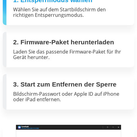
Wählen Sie auf dem Startbildschirm den
richtigen Entsperrungsmodus.
2. Firmware-Paket herunterladen
Laden Sie das passende Firmware-Paket für Ihr
Gerät herunter.
3. Start zum Entfernen der Sperre
Bildschirm-Passwort oder Apple ID auf iPhone
oder iPad entfernen.