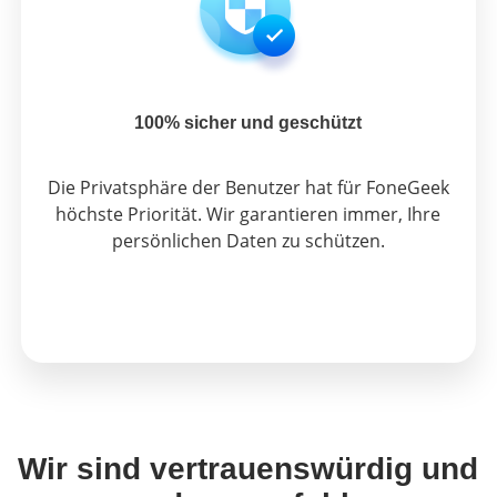
100% sicher und geschützt
Die Privatsphäre der Benutzer hat für FoneGeek
höchste Priorität. Wir garantieren immer, Ihre
persönlichen Daten zu schützen.
Wir sind vertrauenswürdig und