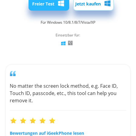
Freier Test
Jetzt kaufen
Für Windows 10/8.1/8/7/Vista/XP
Einsetzbar für:
No matter the screen lock method, e.g. Face ID,
Touch ID, passcode, etc., this tool can help you
remove it.
Bewertungen auf iGeekPhone lesen