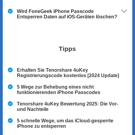
Wird FoneGeek iPhone Passcode
Entsperren Daten auf iOS-Geräten löschen?
Tipps
Erhalten Sie Tenorshare 4uKey
Registrierungscode kostenlos [2024 Update]
5 Wege zur Behebung eines nicht
funktionierenden iPhone Passcodes
Tenorshare 4uKey Bewertung 2025: Die Vor-
und Nachteile
5 schnelle Wege, um das iCloud-gesperrte
iPhone zu entsperren