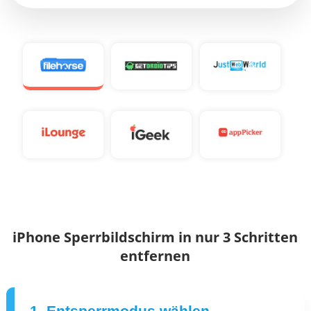
iPhone Sperrbildschirm in nur 3 Schritten
entfernen
1. Entsperrmodus wählen