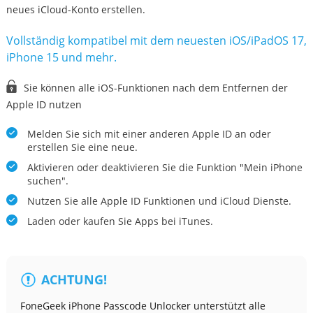
neues iCloud-Konto erstellen.
Vollständig kompatibel mit dem neuesten iOS/iPadOS 17,
iPhone 15 und mehr.
Sie können alle iOS-Funktionen nach dem Entfernen der
Apple ID nutzen
Melden Sie sich mit einer anderen Apple ID an oder
erstellen Sie eine neue.
Aktivieren oder deaktivieren Sie die Funktion "Mein iPhone
suchen".
Nutzen Sie alle Apple ID Funktionen und iCloud Dienste.
Laden oder kaufen Sie Apps bei iTunes.
ACHTUNG!
FoneGeek iPhone Passcode Unlocker unterstützt alle