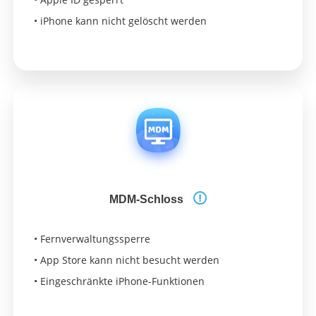
• iPhone kann nicht gelöscht werden
MDM-Schloss
• Fernverwaltungssperre
• App Store kann nicht besucht werden
• Eingeschränkte iPhone-Funktionen