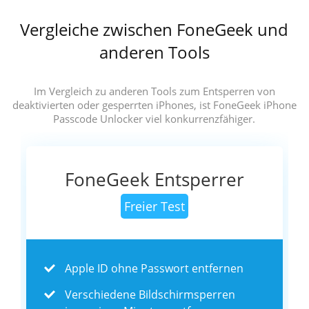
Vergleiche zwischen FoneGeek und
anderen Tools
Im Vergleich zu anderen Tools zum Entsperren von
deaktivierten oder gesperrten iPhones, ist FoneGeek iPhone
Passcode Unlocker viel konkurrenzfähiger.
FoneGeek Entsperrer
Freier Test
Apple ID ohne Passwort entfernen
Verschiedene Bildschirmsperren