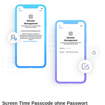
Screen Time Passcode ohne Passwort