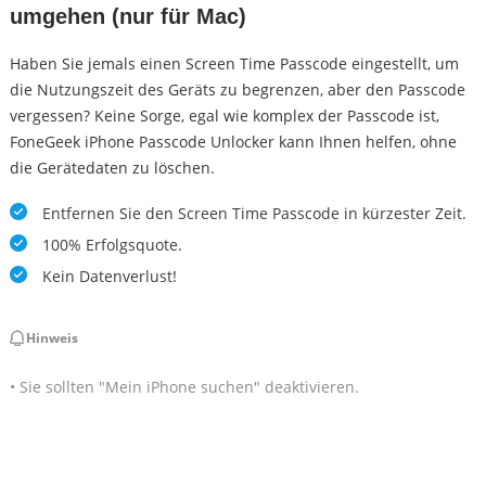
umgehen (nur für Mac)
Haben Sie jemals einen Screen Time Passcode eingestellt, um
die Nutzungszeit des Geräts zu begrenzen, aber den Passcode
vergessen? Keine Sorge, egal wie komplex der Passcode ist,
FoneGeek iPhone Passcode Unlocker kann Ihnen helfen, ohne
die Gerätedaten zu löschen.
Entfernen Sie den Screen Time Passcode in kürzester Zeit.
100% Erfolgsquote.
Kein Datenverlust!
Hinweis
• Sie sollten "Mein iPhone suchen" deaktivieren.