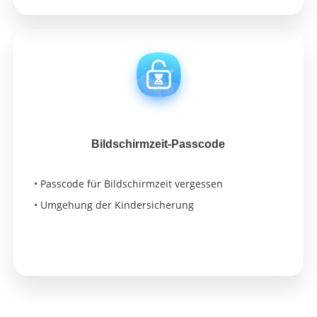
Bildschirmzeit-Passcode
• Passcode für Bildschirmzeit vergessen
• Umgehung der Kindersicherung