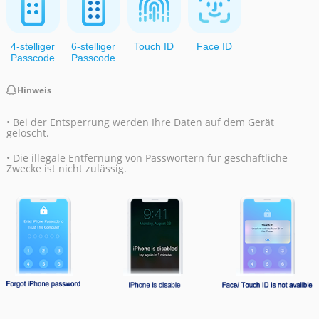
4-stelliger
6-stelliger
Touch ID
Face ID
Passcode
Passcode
Hinweis
• Bei der Entsperrung werden Ihre Daten auf dem Gerät
gelöscht.
• Die illegale Entfernung von Passwörtern für geschäftliche
Zwecke ist nicht zulässig.