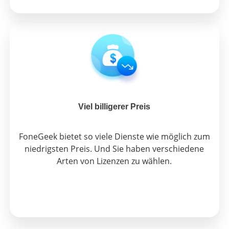
Viel billigerer Preis
FoneGeek bietet so viele Dienste wie möglich zum
niedrigsten Preis. Und Sie haben verschiedene
Arten von Lizenzen zu wählen.