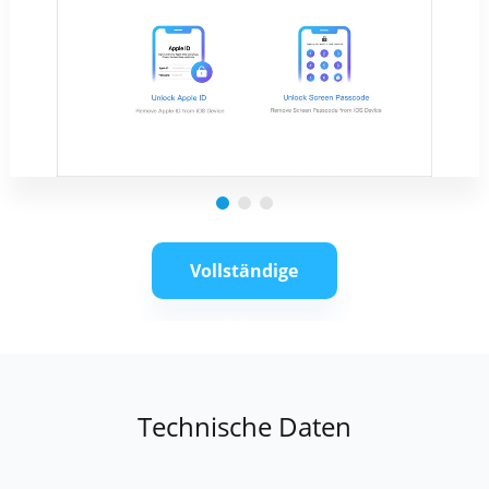
Vollständige
Anleitung
Technische Daten