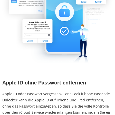
Apple ID ohne Passwort entfernen
Apple ID oder Passwort vergessen? FoneGeek iPhone Passcode
Unlocker kann die Apple ID auf iPhone und iPad entfernen,
ohne das Passwort einzugeben, so dass Sie die volle Kontrolle
über den iCloud-Service wiedererlangen können, indem Sie ein