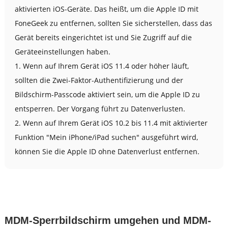
aktivierten iOS-Geräte. Das heißt, um die Apple ID mit
FoneGeek zu entfernen, sollten Sie sicherstellen, dass das
Gerät bereits eingerichtet ist und Sie Zugriff auf die
Geräteeinstellungen haben.
1. Wenn auf Ihrem Gerät iOS 11.4 oder höher läuft,
sollten die Zwei-Faktor-Authentifizierung und der
Bildschirm-Passcode aktiviert sein, um die Apple ID zu
entsperren. Der Vorgang führt zu Datenverlusten.
2. Wenn auf Ihrem Gerät iOS 10.2 bis 11.4 mit aktivierter
Funktion "Mein iPhone/iPad suchen" ausgeführt wird,
können Sie die Apple ID ohne Datenverlust entfernen.
MDM-Sperrbildschirm umgehen und MDM-