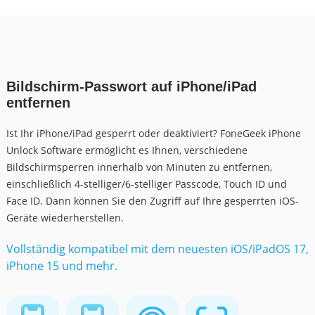
Bildschirm-Passwort auf iPhone/iPad
entfernen
Ist Ihr iPhone/iPad gesperrt oder deaktiviert? FoneGeek iPhone
Unlock Software ermöglicht es Ihnen, verschiedene
Bildschirmsperren innerhalb von Minuten zu entfernen,
einschließlich 4-stelliger/6-stelliger Passcode, Touch ID und
Face ID. Dann können Sie den Zugriff auf Ihre gesperrten iOS-
Geräte wiederherstellen.
Vollständig kompatibel mit dem neuesten iOS/iPadOS 17,
iPhone 15 und mehr.