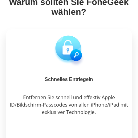
Warum sollten Sie FoneGeek
wählen?
Schnelles Entriegeln
Entfernen Sie schnell und effektiv Apple
ID/Bildschirm-Passcodes von allen iPhone/iPad mit
exklusiver Technologie.