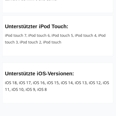
Unterstützter iPod Touch:
iPod touch 7, iPod touch 6, iPod touch 5, iPod touch 4, iPod
touch 3, iPod touch 2, iPod touch
Unterstützte iOS-Versionen:
iOS 18, iOS 17, iOS 16, iOS 15, iOS 14, iOS 13, iOS 12, iOS
11, iOS 10, iOS 9, iOS 8