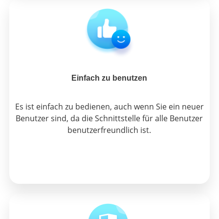
Einfach zu benutzen
Es ist einfach zu bedienen, auch wenn Sie ein neuer
Benutzer sind, da die Schnittstelle für alle Benutzer
benutzerfreundlich ist.