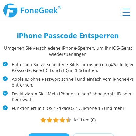
iPhone Passcode Entsperren
Umgehen Sie verschiedene iPhone-Sperren, um Ihr iOS-Gerät
wiederzuerlangen
Entfernen Sie verschiedene Bildschirmsperren (4/6-stelliger
Passcode, Face ID, Touch ID) in 3 Schritten.
Apple ID ohne Passwort schnell und einfach vom iPhone/iPa
entfernen.
Deaktivieren Sie "Mein iPhone suchen" ohne Apple ID oder
Kennwort.
Funktioniert mit iOS 17/iPadOS 17, iPhone 15 und mehr.
Kritiken (0)