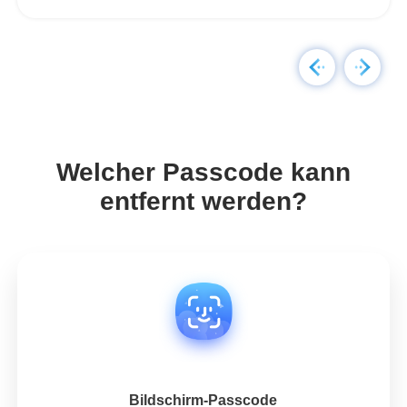
Welcher Passcode kann
entfernt werden?
Bildschirm-Passcode