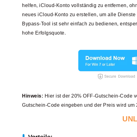
helfen, iCloud-Konto vollständig zu entfernen, o
neues iCloud-Konto zu erstellen, um alle Dienst
Bypass-Tool ist sehr einfach zu bedienen, entsper
hohe Erfolgsquote.
Hinweis:
Hier ist der 20% OFF-Gutschein-Code 
Gutschein-Code eingeben und der Preis wird um 
UN