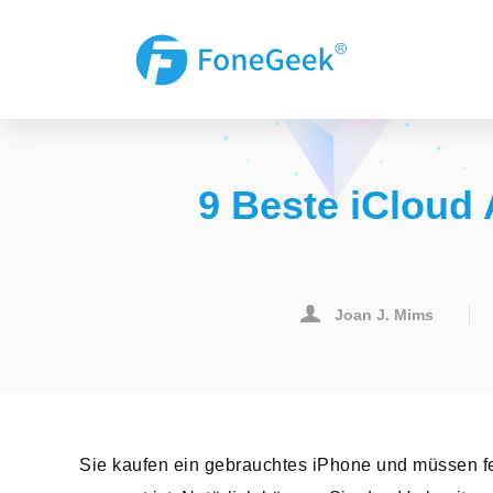
9 Beste iCloud
Joan J. Mims
Sie kaufen ein gebrauchtes iPhone und müssen fe