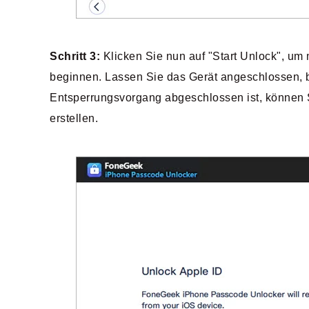
Schritt 3:
Klicken Sie nun auf "Start Unlock", um
beginnen. Lassen Sie das Gerät angeschlossen, 
Entsperrungsvorgang abgeschlossen ist, können S
erstellen.