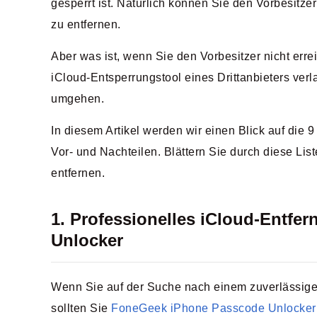
gesperrt ist. Natürlich können Sie den Vorbesitzer
zu entfernen.
Aber was ist, wenn Sie den Vorbesitzer nicht er
iCloud-Entsperrungstool eines Drittanbieters ver
umgehen.
In diesem Artikel werden wir einen Blick auf die 
Vor- und Nachteilen. Blättern Sie durch diese Lis
entfernen.
1. Professionelles iCloud-Entf
Unlocker
Wenn Sie auf der Suche nach einem zuverlässigen
sollten Sie
FoneGeek iPhone Passcode Unlocker