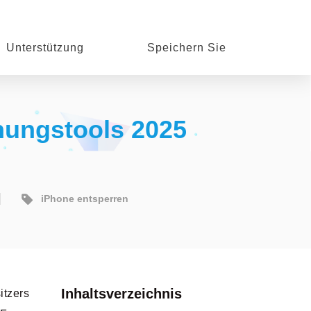
Unterstützung
Speichern Sie
nungstools 2025
iPhone entsperren
Inhaltsverzeichnis
itzers