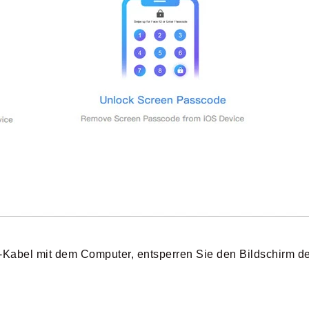
-Kabel mit dem Computer, entsperren Sie den Bildschirm d