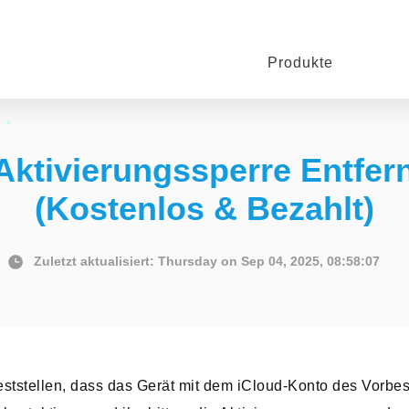
Produkte
 Aktivierungssperre Entfer
(Kostenlos & Bezahlt)
Zuletzt aktualisiert: Thursday on Sep 04, 2025, 08:58:07
ststellen, dass das Gerät mit dem iCloud-Konto des Vorbes