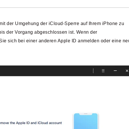
 mit der Umgehung der iCloud-Sperre auf Ihrem iPhone zu
bis der Vorgang abgeschlossen ist. Wenn der
ie sich bei einer anderen Apple ID anmelden oder eine ne