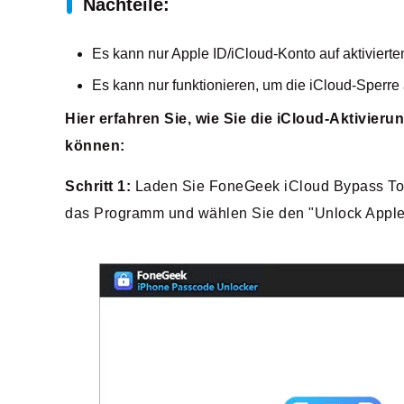
Nachteile:
Es kann nur Apple ID/iCloud-Konto auf aktiviert
Es kann nur funktionieren, um die iCloud-Sperre
Hier erfahren Sie, wie Sie die iCloud-Aktivi
können:
Schritt 1:
Laden Sie FoneGeek iCloud Bypass Tool 
das Programm und wählen Sie den "Unlock Apple 