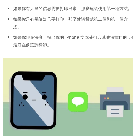
如果你有大量的信息需要打印出來，那麼建議使用第一種方法。
如果你只有幾條短信要打印，那麼建議嘗試第二個和第一個方
法。
如果你想在法庭上提出你的 iPhone 文本或打印其他法律目的，你
最好在前諮詢律師。