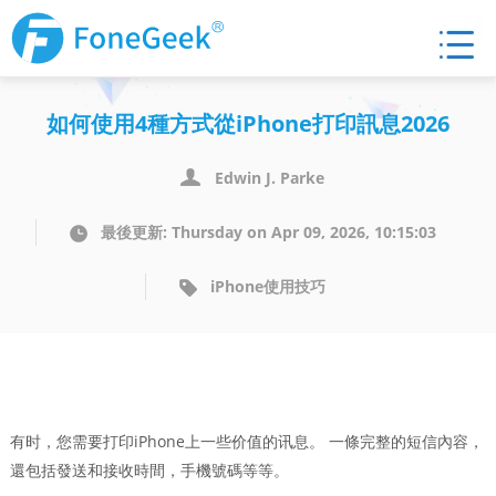
如何使用4種方式從iPhone打印訊息2026
Edwin J. Parke
最後更新: Thursday on Apr 09, 2026, 10:15:03
iPhone使用技巧
有时，您需要打印iPhone上一些价值的讯息。 一條完整的短信內容，
還包括發送和接收時間，手機號碼等等。