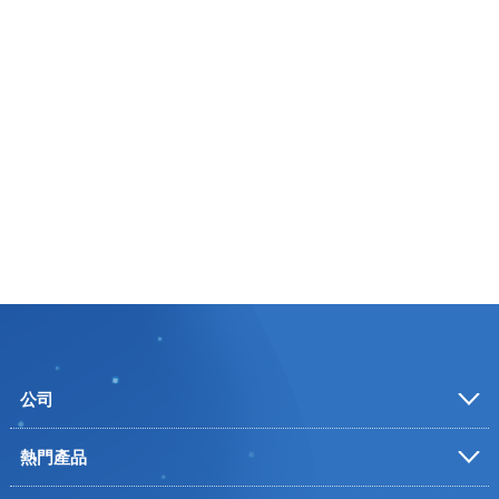
公司
熱門產品