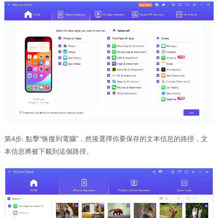
第4步. 點擊“恢復到電腦”，然後選擇你要保存的文本信息的路徑，文
本信息將被下載到這個路徑。