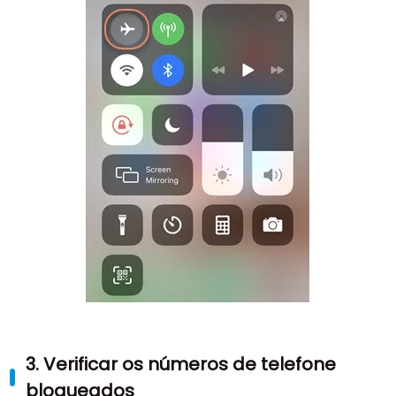
3. Verificar os números de telefone
bloqueados