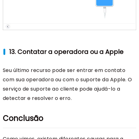
13. Contatar a operadora ou a Apple
Seu último recurso pode ser entrar em contato
com sua operadora ou com o suporte da Apple. O
serviço de suporte ao cliente pode ajudá-lo a
detectar e resolver o erro.
Conclusão
Como vimos, existem diferentes causas para a