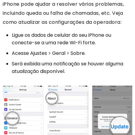
iPhone pode ajudar a resolver vários problemas,
incluindo queda ou falha de chamadas, etc. Veja
como atualizar as configurações da operadora:
Ligue os dados de celular do seu iPhone ou
conecte-se a uma rede Wi-Fi forte.
Acesse Ajustes > Geral > Sobre.
Será exibida uma notificação se houver alguma
atualização disponível.