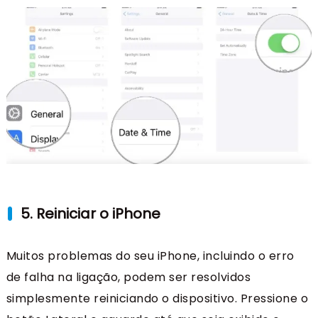
5. Reiniciar o iPhone
Muitos problemas do seu iPhone, incluindo o erro
de falha na ligação, podem ser resolvidos
simplesmente reiniciando o dispositivo. Pressione o