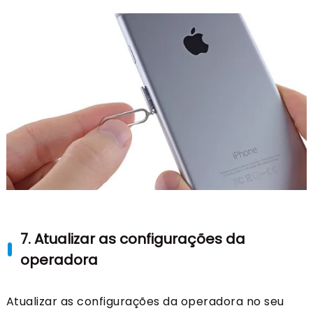
7. Atualizar as configurações da
operadora
Atualizar as configurações da operadora no seu