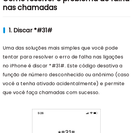
nas chamadas
1. Discar *#31#
Uma das soluções mais simples que você pode
tentar para resolver o erro de falha nas ligações
no iPhone é discar *#31#. Este código desativa a
função de número desconhecido ou anônimo (caso
você a tenha ativado acidentalmente) e permite
que você faça chamadas com sucesso.