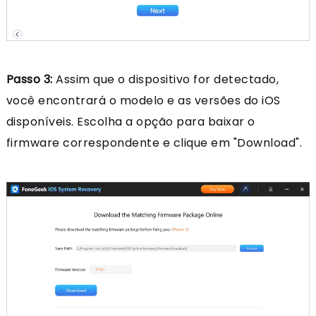
Passo 3:
Assim que o dispositivo for detectado,
você encontrará o modelo e as versões do iOS
disponíveis. Escolha a opção para baixar o
firmware correspondente e clique em "Download".