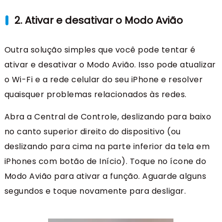
2. Ativar e desativar o Modo Avião
Outra solução simples que você pode tentar é
ativar e desativar o Modo Avião. Isso pode atualizar
o Wi-Fi e a rede celular do seu iPhone e resolver
quaisquer problemas relacionados às redes.
Abra a Central de Controle, deslizando para baixo
no canto superior direito do dispositivo (ou
deslizando para cima na parte inferior da tela em
iPhones com botão de Início). Toque no ícone do
Modo Avião para ativar a função. Aguarde alguns
segundos e toque novamente para desligar.