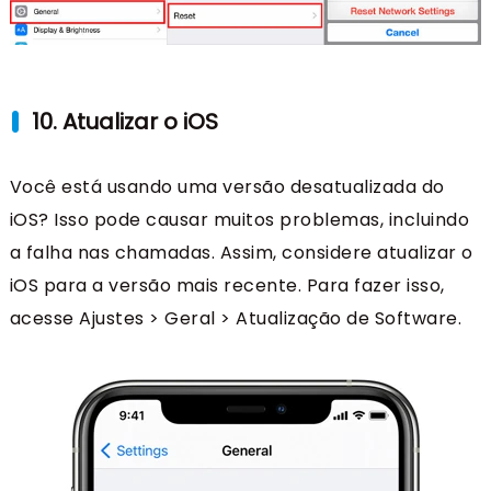
10. Atualizar o iOS
Você está usando uma versão desatualizada do
iOS? Isso pode causar muitos problemas, incluindo
a falha nas chamadas. Assim, considere atualizar o
iOS para a versão mais recente. Para fazer isso,
acesse Ajustes > Geral > Atualização de Software.