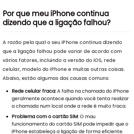
Por que meu iPhone continua
dizendo que a ligação falhou?
A razão pela qual o seu iPhone continua dizendo
que a ligação falhou pode variar de acordo com
vários fatores, incluindo a versão do iOS, rede
celular, modelo do iPhone e muitas outras coisas.
Abaixo, estão algumas das causas comuns:
Rede celular fraca:
A falha na chamada do iPhone
geralmente acontece quando você tenta realizar
a chamada num local onde a rede é muito fraca.
Problema com o cartão SIM
: O mau
funcionamento do cartão SIM pode impedir que o
iPhone estabeleça a ligação de forma eficiente.