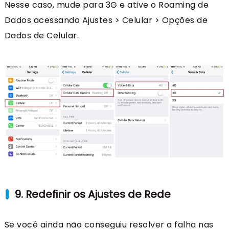
Nesse caso, mude para 3G e ative o Roaming de
Dados acessando Ajustes > Celular > Opções de
Dados de Celular.
9. Redefinir os Ajustes de Rede
Se você ainda não conseguiu resolver a falha nas