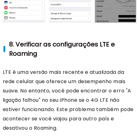
8. Verificar as configurações LTE e
Roaming
LTE é uma versão mais recente e atualizada da
rede celular que oferece um desempenho mais
suave. No entanto, você pode encontrar o erro "A
ligação falhou" no seu iPhone se o 4G LTE não
estiver funcionando. Este problema também pode
acontecer se você viajou para outro país e
desativou o Roaming.