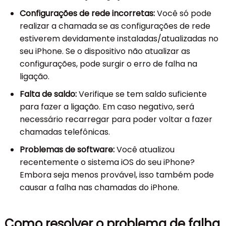
Configurações de rede incorretas:
Você só pode
realizar a chamada se as configurações de rede
estiverem devidamente instaladas/atualizadas no
seu iPhone. Se o dispositivo não atualizar as
configurações, pode surgir o erro de falha na
ligação.
Falta de saldo:
Verifique se tem saldo suficiente
para fazer a ligação. Em caso negativo, será
necessário recarregar para poder voltar a fazer
chamadas telefônicas.
Problemas de software:
Você atualizou
recentemente o sistema iOS do seu iPhone?
Embora seja menos provável, isso também pode
causar a falha nas chamadas do iPhone.
Como resolver o problema de falha