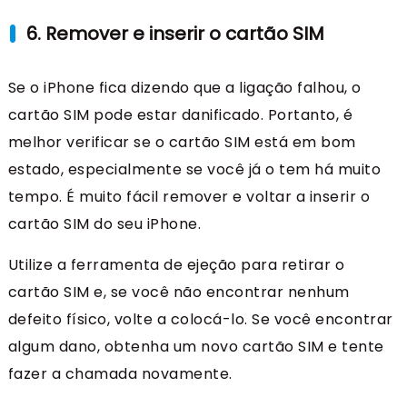
6. Remover e inserir o cartão SIM
Se o iPhone fica dizendo que a ligação falhou, o
cartão SIM pode estar danificado. Portanto, é
melhor verificar se o cartão SIM está em bom
estado, especialmente se você já o tem há muito
tempo. É muito fácil remover e voltar a inserir o
cartão SIM do seu iPhone.
Utilize a ferramenta de ejeção para retirar o
cartão SIM e, se você não encontrar nenhum
defeito físico, volte a colocá-lo. Se você encontrar
algum dano, obtenha um novo cartão SIM e tente
fazer a chamada novamente.