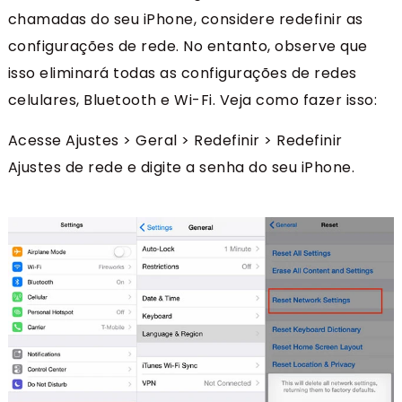
chamadas do seu iPhone, considere redefinir as
configurações de rede. No entanto, observe que
isso eliminará todas as configurações de redes
celulares, Bluetooth e Wi-Fi. Veja como fazer isso:
Acesse Ajustes > Geral > Redefinir > Redefinir
Ajustes de rede e digite a senha do seu iPhone.