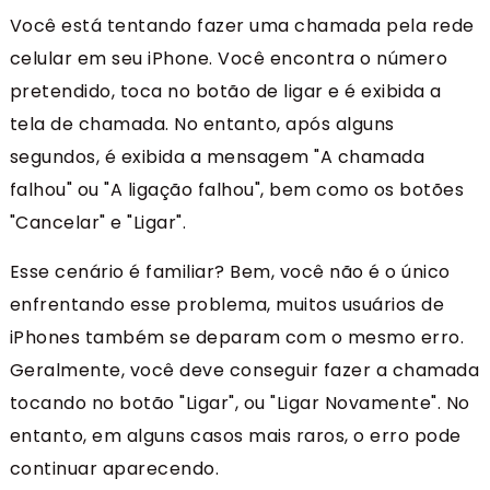
Você está tentando fazer uma chamada pela rede
celular em seu iPhone. Você encontra o número
pretendido, toca no botão de ligar e é exibida a
tela de chamada. No entanto, após alguns
segundos, é exibida a mensagem "A chamada
falhou" ou "A ligação falhou", bem como os botões
"Cancelar" e "Ligar".
Esse cenário é familiar? Bem, você não é o único
enfrentando esse problema, muitos usuários de
iPhones também se deparam com o mesmo erro.
Geralmente, você deve conseguir fazer a chamada
tocando no botão "Ligar", ou "Ligar Novamente". No
entanto, em alguns casos mais raros, o erro pode
continuar aparecendo.