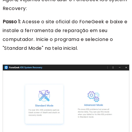
Recovery:
Passo 1:
Acesse o site oficial do FoneGeek e baixe e
instale a ferramenta de reparação em seu
computador. Inicie o programa e selecione o
"Standard Mode" na tela inicial.