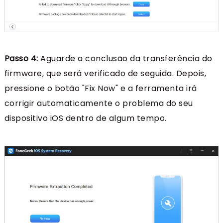
Passo 4:
Aguarde a conclusão da transferência do
firmware, que será verificado de seguida. Depois,
pressione o botão "Fix Now" e a ferramenta irá
corrigir automaticamente o problema do seu
dispositivo iOS dentro de algum tempo.