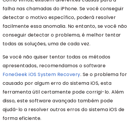
falha nas chamadas do iPhone. Se você conseguir
detectar o motivo específico, poderá resolver
facilmente essa anomalia. No entanto, se você não
conseguir detectar o problema, é melhor tentar
todas as soluções, uma de cada vez.
Se você não quiser tentar todas os métodos
apresentados, recomendamos o software
FoneGeek iOS System Recovery
. Se o problema for
causado por algum erro do sistema iOS, esta
ferramenta útil certamente pode corrigi-lo. Além
disso, este software avançado também pode
ajudá-lo a resolver outros erros do sistema iOS de
forma eficiente.