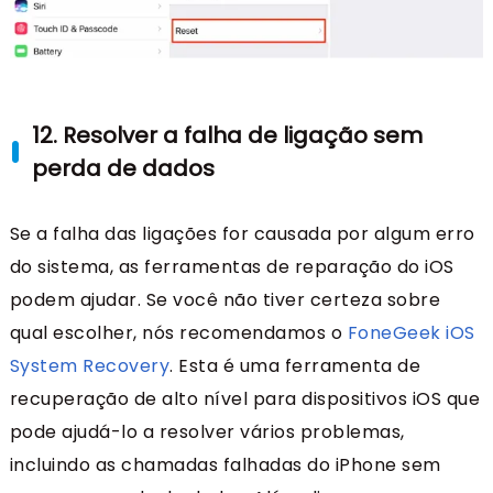
12. Resolver a falha de ligação sem
perda de dados
Se a falha das ligações for causada por algum erro
do sistema, as ferramentas de reparação do iOS
podem ajudar. Se você não tiver certeza sobre
qual escolher, nós recomendamos o
FoneGeek iOS
System Recovery
. Esta é uma ferramenta de
recuperação de alto nível para dispositivos iOS que
pode ajudá-lo a resolver vários problemas,
incluindo as chamadas falhadas do iPhone sem