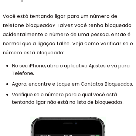
Você está tentando ligar para um número de
telefone bloqueado? Talvez você tenha bloqueado
acidentalmente o número de uma pessoa, então é
normal que a ligação falhe. Veja como verificar se o
número está bloqueado:
No seu iPhone, abra o aplicativo Ajustes e vá para
Telefone.
Agora, encontre e toque em Contatos Bloqueados.
Verifique se o número para o qual você está
tentando ligar não está na lista de bloqueados.