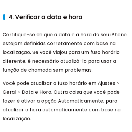
4. Verificar a data e hora
Certifique-se de que a data e a hora do seu iPhone
estejam definidas corretamente com base na
localização. Se você viajou para um fuso horário
diferente, é necessário atualizá-lo para usar a
função de chamada sem problemas.
Você pode atualizar o fuso horário em Ajustes >
Geral > Data e Hora. Outra coisa que você pode
fazer é ativar a opção Automaticamente, para
atualizar a hora automaticamente com base na
localização.