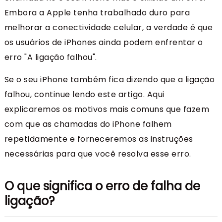
Embora a Apple tenha trabalhado duro para
melhorar a conectividade celular, a verdade é que
os usuários de iPhones ainda podem enfrentar o
erro "A ligação falhou".
Se o seu iPhone também fica dizendo que a ligação
falhou, continue lendo este artigo. Aqui
explicaremos os motivos mais comuns que fazem
com que as chamadas do iPhone falhem
repetidamente e forneceremos as instruções
necessárias para que você resolva esse erro.
O que significa o erro de falha de
ligação?