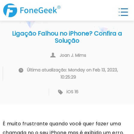
Ligação Falhou no iPhone? Confira a
Solução
Joan J. Mims
Última atualização: Monday on Feb 13, 2023,
10:25:29
iOS 16
É muito frustrante quando você quer fazer uma
chamada no o seu iPhone mas é exibido um erro.