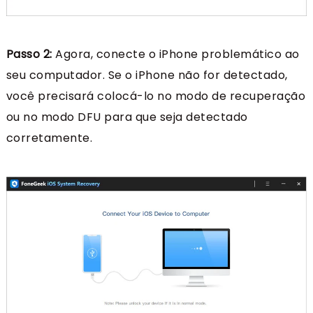
Passo 2:
Agora, conecte o iPhone problemático ao
seu computador. Se o iPhone não for detectado,
você precisará colocá-lo no modo de recuperação
ou no modo DFU para que seja detectado
corretamente.