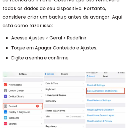
todos os dados do seu dispositivo. Portanto,
considere criar um backup antes de avançar. Aqui
está como fazer isso:
Acesse Ajustes > Geral > Redefinir.
Toque em Apagar Conteúdo e Ajustes.
Digite a senha e confirme.