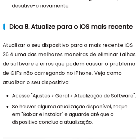
desative-o novamente.
Dica 8. Atualize para o iOS mais recente
Atualizar o seu dispositivo para o mais recente iOS
26 é uma das melhores maneiras de eliminar falhas
de software e erros que podem causar o problema
de GIFs não carregando no iPhone. Veja como
atualizar o seu dispositivo:
Acesse "Ajustes > Geral > Atualização de Software".
Se houver alguma atualização disponível, toque
em "Baixar e instalar" e aguarde até que o
dispositivo conclua a atualização.