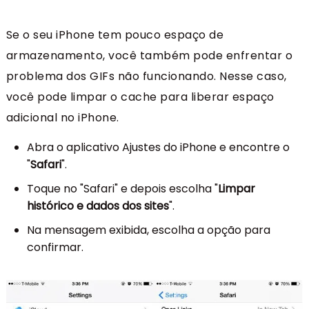
Se o seu iPhone tem pouco espaço de
armazenamento, você também pode enfrentar o
problema dos GIFs não funcionando. Nesse caso,
você pode limpar o cache para liberar espaço
adicional no iPhone.
Abra o aplicativo Ajustes do iPhone e encontre o
"
Safari
".
Toque no "Safari" e depois escolha "
Limpar
histórico e dados dos sites
".
Na mensagem exibida, escolha a opção para
confirmar.