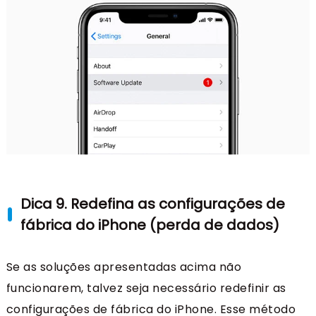
Dica 9. Redefina as configurações de
fábrica do iPhone (perda de dados)
Se as soluções apresentadas acima não
funcionarem, talvez seja necessário redefinir as
configurações de fábrica do iPhone. Esse método