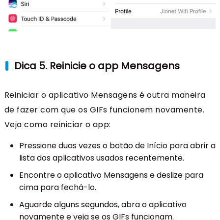
Dica 5. Reinicie o app Mensagens
Reiniciar o aplicativo Mensagens é outra maneira
de fazer com que os GIFs funcionem novamente.
Veja como reiniciar o app:
Pressione duas vezes o botão de Início para abrir a
lista dos aplicativos usados recentemente.
Encontre o aplicativo Mensagens e deslize para
cima para fechá-lo.
Aguarde alguns segundos, abra o aplicativo
novamente e veja se os GIFs funcionam.