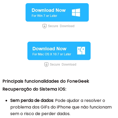
Principais funcionalidades do FoneGeek
Recuperação do Sistema iOS:
Sem perda de dados
: Pode ajudar a resolver o
problema dos GIFs do iPhone que não funcionam
sem o risco de perder dados.