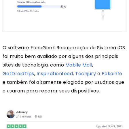
O software FoneGeek Recuperação do Sistema iOS
foi muito bem avaliado por alguns dos principais
sites de tecnologia, como
Mobile Mall
,
GetDroidTips
,
Inspirationfeed
,
Techjury
e
Pakainfo
e também foi altamente elogiado por usuários que
o usaram para reparar seus dispositivos.