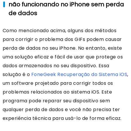
não funcionando no iPhone sem perda
de dados
Como mencionado acima, alguns dos métodos
para corrigir o problema dos GIFs podem causar
perda de dados no seu iPhone. No entanto, existe
uma solução eficaz e fácil de usar que protege os
dados armazenados no seu dispositivo. Essa
solução é o
FoneGeek Recuperação do Sistema iOS
,
um software projetado para corrigir todos os
problemas relacionados ao sistema iOS. Este
programa pode reparar seu dispositivo sem
qualquer perda de dados e você não precisa ter
experiência técnica para usá-lo de forma eficaz.