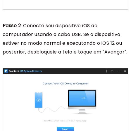
Passo 2
: Conecte seu dispositivo iOS ao
computador usando o cabo USB. Se o dispositivo
estiver no modo normal e executando o iOS 12 ou
posterior, desbloqueie a tela e toque em "Avançar".