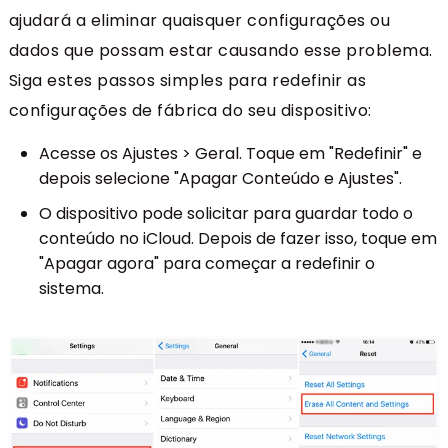
ajudará a eliminar quaisquer configurações ou
dados que possam estar causando esse problema.
Siga estes passos simples para redefinir as
configurações de fábrica do seu dispositivo:
Acesse os Ajustes > Geral. Toque em "Redefinir" e
depois selecione "Apagar Conteúdo e Ajustes".
O dispositivo pode solicitar para guardar todo o
conteúdo no iCloud. Depois de fazer isso, toque em
"Apagar agora" para começar a redefinir o
sistema.