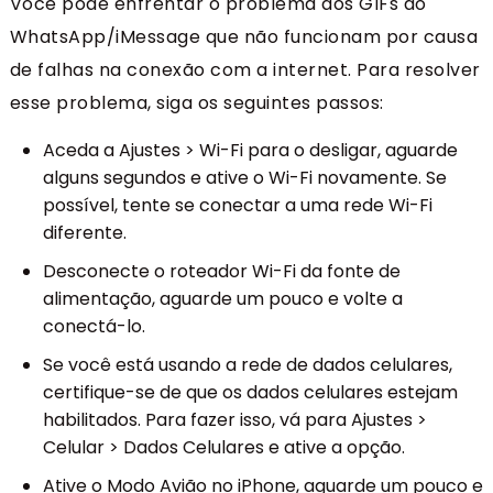
Você pode enfrentar o problema dos GIFs do
WhatsApp/iMessage que não funcionam por causa
de falhas na conexão com a internet. Para resolver
esse problema, siga os seguintes passos:
Aceda a Ajustes > Wi-Fi para o desligar, aguarde
alguns segundos e ative o Wi-Fi novamente. Se
possível, tente se conectar a uma rede Wi-Fi
diferente.
Desconecte o roteador Wi-Fi da fonte de
alimentação, aguarde um pouco e volte a
conectá-lo.
Se você está usando a rede de dados celulares,
certifique-se de que os dados celulares estejam
habilitados. Para fazer isso, vá para Ajustes >
Celular > Dados Celulares e ative a opção.
Ative o Modo Avião no iPhone, aguarde um pouco e