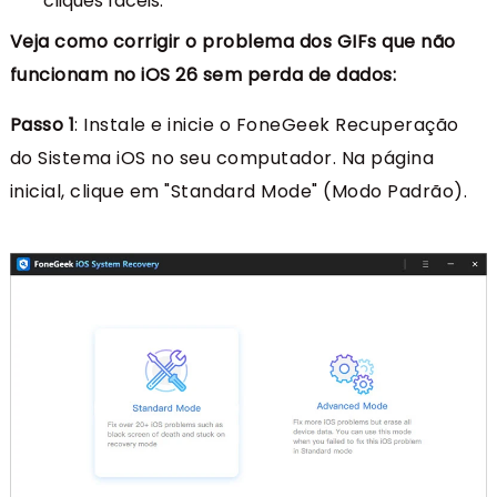
cliques fáceis.
Veja como corrigir o problema dos GIFs que não
funcionam no iOS 26 sem perda de dados:
Passo 1
: Instale e inicie o FoneGeek Recuperação
do Sistema iOS no seu computador. Na página
inicial, clique em "Standard Mode" (Modo Padrão).