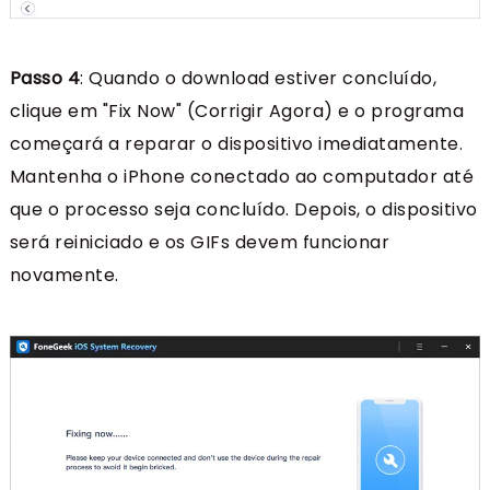
Passo 4
: Quando o download estiver concluído,
clique em "Fix Now" (Corrigir Agora) e o programa
começará a reparar o dispositivo imediatamente.
Mantenha o iPhone conectado ao computador até
que o processo seja concluído. Depois, o dispositivo
será reiniciado e os GIFs devem funcionar
novamente.