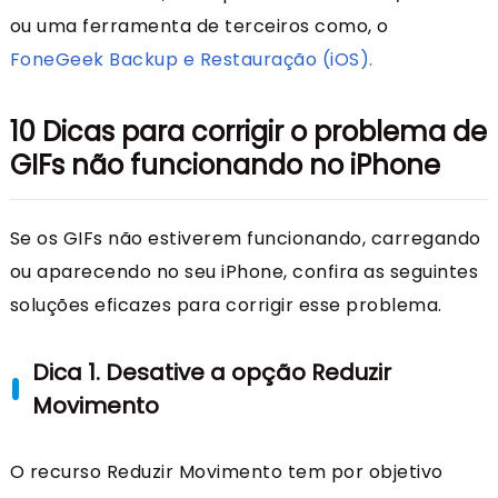
ou uma ferramenta de terceiros como, o
FoneGeek Backup e Restauração (iOS).
10 Dicas para corrigir o problema de
GIFs não funcionando no iPhone
Se os GIFs não estiverem funcionando, carregando
ou aparecendo no seu iPhone, confira as seguintes
soluções eficazes para corrigir esse problema.
Dica 1. Desative a opção Reduzir
Movimento
O recurso Reduzir Movimento tem por objetivo