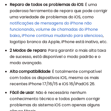
Reparo de todos os problemas do iOS
: É uma
poderosa ferramenta de reparo que pode corrigir
uma variedade de problemas do iOS, como
notificações de mensagens do iPhone não
funcionando
,
volume de chamadas do iPhone
baixo
,
iPhone continua mudando para silencioso
,
logotipo branco da Apple, iPhone está inativo, etc.
2 Modos de reparo
: Para garantir a mais alta taxa
de sucesso, está disponível o modo padrão e o
modo avançado.
Alta compatibilidade
: É totalmente compatível
com todos os dispositivos iOS, mesmo os mais
recentes iPhone 17/16/15 e iOS 16/iPadOS 26.
Fácil de usar
: Não é necessário nenhum
conhecimento técnico e todos podem corrigir
problemas do sistema iOS com apenas alguns