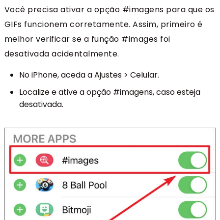
Você precisa ativar a opção #imagens para que os
GIFs funcionem corretamente. Assim, primeiro é
melhor verificar se a função #images foi
desativada acidentalmente.
No iPhone, aceda a Ajustes > Celular.
Localize e ative a opção #imagens, caso esteja
desativada.