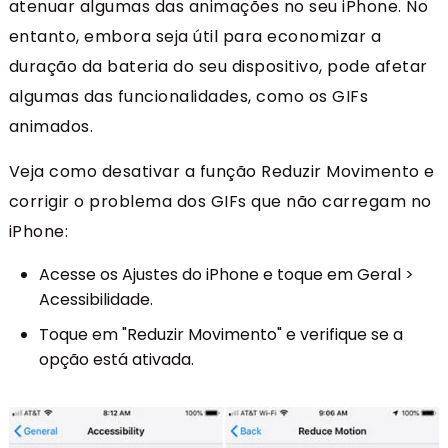
atenuar algumas das animações no seu iPhone. No
entanto, embora seja útil para economizar a
duração da bateria do seu dispositivo, pode afetar
algumas das funcionalidades, como os GIFs
animados.
Veja como desativar a função Reduzir Movimento e
corrigir o problema dos GIFs que não carregam no
iPhone:
Acesse os Ajustes do iPhone e toque em Geral >
Acessibilidade.
Toque em "Reduzir Movimento" e verifique se a
opção está ativada.