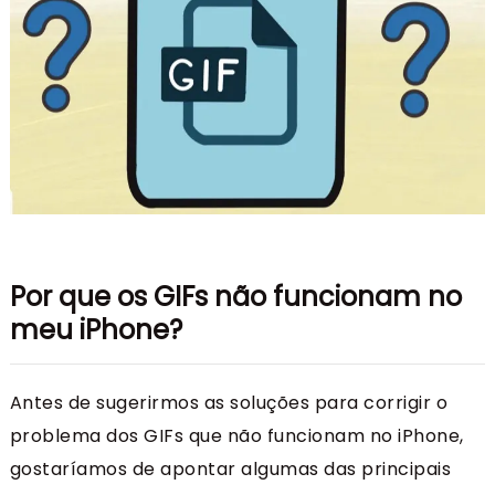
Por que os GIFs não funcionam no
meu iPhone?
Antes de sugerirmos as soluções para corrigir o
problema dos GIFs que não funcionam no iPhone,
gostaríamos de apontar algumas das principais