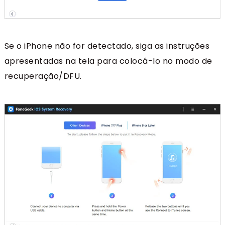
Se o iPhone não for detectado, siga as instruções
apresentadas na tela para colocá-lo no modo de
recuperação/DFU.