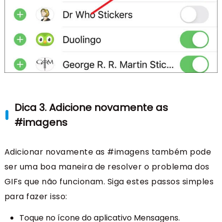
Dica 3. Adicione novamente as
#imagens
Adicionar novamente as #imagens também pode
ser uma boa maneira de resolver o problema dos
GIFs que não funcionam. Siga estes passos simples
para fazer isso:
Toque no ícone do aplicativo Mensagens.