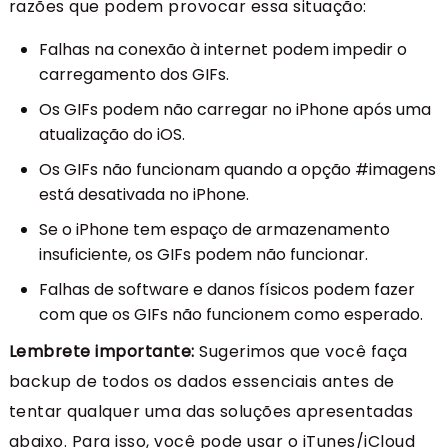
razões que podem provocar essa situação:
Falhas na conexão à internet podem impedir o
carregamento dos GIFs.
Os GIFs podem não carregar no iPhone após uma
atualização do iOS.
Os GIFs não funcionam quando a opção #imagens
está desativada no iPhone.
Se o iPhone tem espaço de armazenamento
insuficiente, os GIFs podem não funcionar.
Falhas de software e danos físicos podem fazer
com que os GIFs não funcionem como esperado.
Lembrete importante:
Sugerimos que você faça
backup de todos os dados essenciais antes de
tentar qualquer uma das soluções apresentadas
abaixo. Para isso, você pode usar o iTunes/iCloud