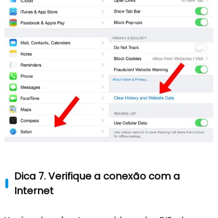
Dica 7. Verifique a conexão com a
Internet