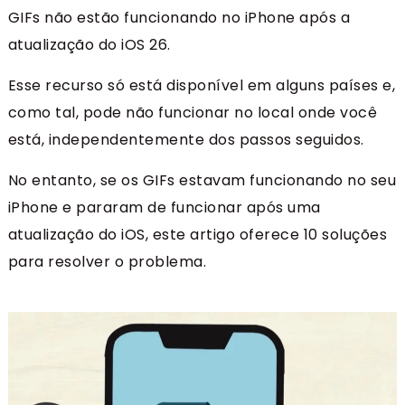
GIFs não estão funcionando no iPhone após a
atualização do iOS 26.
Esse recurso só está disponível em alguns países e,
como tal, pode não funcionar no local onde você
está, independentemente dos passos seguidos.
No entanto, se os GIFs estavam funcionando no seu
iPhone e pararam de funcionar após uma
atualização do iOS, este artigo oferece 10 soluções
para resolver o problema.