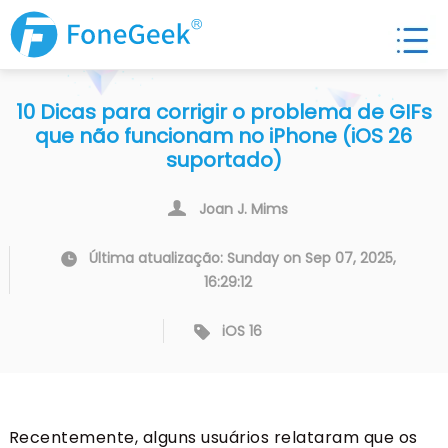
10 Dicas para corrigir o problema de GIFs
que não funcionam no iPhone (iOS 26
suportado)
Joan J. Mims
Última atualização: Sunday on Sep 07, 2025,
16:29:12
iOS 16
Recentemente, alguns usuários relataram que os