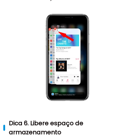
Dica 6. Libere espaço de
armazenamento