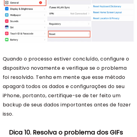
Quando o processo estiver concluído, configure o
dispositivo novamente e verifique se o problema
foi resolvido. Tenha em mente que esse método
apagará todos os dados e configurações do seu
iPhone, portanto, certifique-se de ter feito um
backup de seus dados importantes antes de fazer
isso.
Dica 10. Resolva o problema dos GIFs