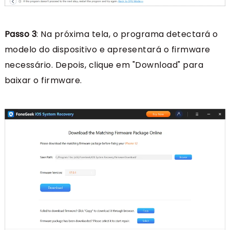
Passo 3
: Na próxima tela, o programa detectará o
modelo do dispositivo e apresentará o firmware
necessário. Depois, clique em "Download" para
baixar o firmware.