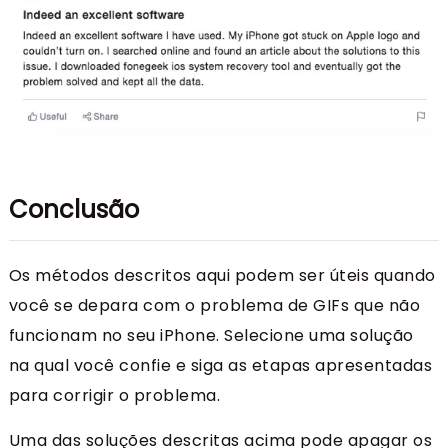
Conclusão
Os métodos descritos aqui podem ser úteis quando
você se depara com o problema de GIFs que não
funcionam no seu iPhone. Selecione uma solução
na qual você confie e siga as etapas apresentadas
para corrigir o problema.
Uma das soluções descritas acima pode apagar os