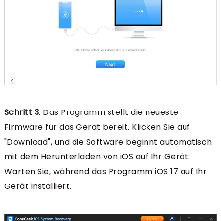
Schritt 3
: Das Programm stellt die neueste
Firmware für das Gerät bereit. Klicken Sie auf
"Download", und die Software beginnt automatisch
mit dem Herunterladen von iOS auf Ihr Gerät.
Warten Sie, während das Programm iOS 17 auf Ihr
Gerät installiert.