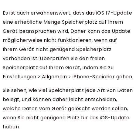
Es ist auch erwähnenswert, dass das iOS 17-Update
eine erhebliche Menge Speicherplatz auf Ihrem
Gerät beanspruchen wird. Daher kann das Update
möglicherweise nicht funktionieren, wenn auf
Ihrem Gerät nicht genügend Speicherplatz
vorhanden ist. Überprüfen Sie den freien
Speicherplatz auf Ihrem Gerät, indem Sie zu
Einstellungen > Allgemein > iPhone-Speicher gehen.
Sie sehen, wie viel Speicherplatz jede Art von Daten
belegt, und können daher leicht entscheiden,
welche Daten vom Gerät gelöscht werden sollen,
wenn Sie nicht genügend Platz für das iOS-Update
haben.