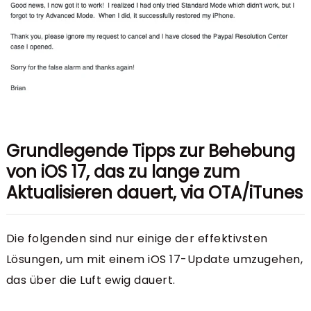
Grundlegende Tipps zur Behebung
von iOS 17, das zu lange zum
Aktualisieren dauert, via OTA/iTunes
Die folgenden sind nur einige der effektivsten
Lösungen, um mit einem iOS 17-Update umzugehen,
das über die Luft ewig dauert.