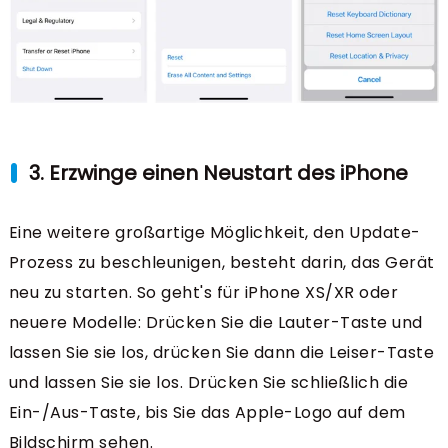
3. Erzwinge einen Neustart des iPhone
Eine weitere großartige Möglichkeit, den Update-
Prozess zu beschleunigen, besteht darin, das Gerät
neu zu starten. So geht's für iPhone XS/XR oder
neuere Modelle: Drücken Sie die Lauter-Taste und
lassen Sie sie los, drücken Sie dann die Leiser-Taste
und lassen Sie sie los. Drücken Sie schließlich die
Ein-/Aus-Taste, bis Sie das Apple-Logo auf dem
Bildschirm sehen.