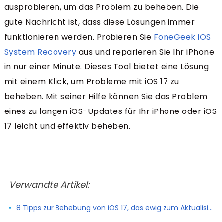
ausprobieren, um das Problem zu beheben. Die
gute Nachricht ist, dass diese Lösungen immer
funktionieren werden. Probieren Sie
FoneGeek iOS
System Recovery
aus und reparieren Sie Ihr iPhone
in nur einer Minute. Dieses Tool bietet eine Lösung
mit einem Klick, um Probleme mit iOS 17 zu
beheben. Mit seiner Hilfe können Sie das Problem
eines zu langen iOS-Updates für Ihr iPhone oder iOS
17 leicht und effektiv beheben.
Verwandte Artikel:
8 Tipps zur Behebung von iOS 17, das ewig zum Aktualisieren dauert