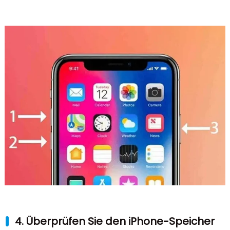
4. Überprüfen Sie den iPhone-Speicher