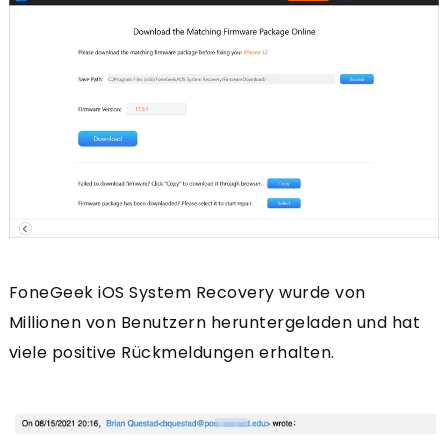
FoneGeek iOS System Recovery wurde von
Millionen von Benutzern heruntergeladen und hat
viele positive Rückmeldungen erhalten.