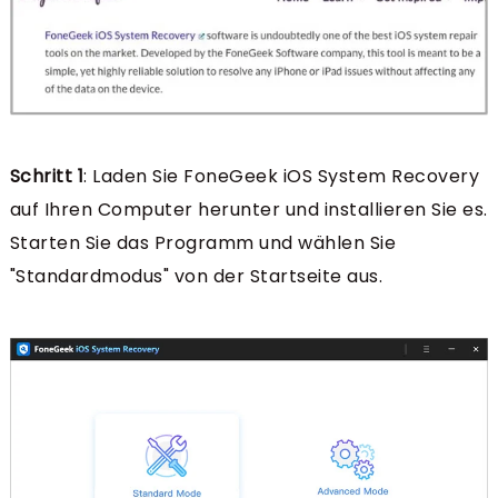
Schritt 1
: Laden Sie FoneGeek iOS System Recovery
auf Ihren Computer herunter und installieren Sie es.
Starten Sie das Programm und wählen Sie
"Standardmodus" von der Startseite aus.