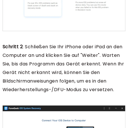
Schritt 2
: Schließen Sie Ihr iPhone oder iPad an den
Computer an und klicken Sie auf "Weiter". Warten
Sie, bis das Programm das Gerät erkennt. Wenn Ihr
Gerät nicht erkannt wird, können Sie den
Bildschirmanweisungen folgen, um es in den
Wiederherstellungs-/DFU-Modus zu versetzen.