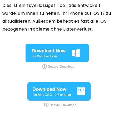
Dies ist ein zuverlässiges Tool, das entwickelt
wurde, um Ihnen zu helfen, Ihr iPhone auf iOS 17 zu
aktualisieren. Außerdem behebt es fast alle iOS-
bezogenen Probleme ohne Datenverlust.