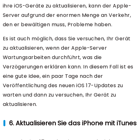
ihre iOS-Geräte zu aktualisieren, kann der Apple-
Server aufgrund der enormen Menge an Verkehr,
den er bewältigen muss, Probleme haben.
Es ist auch möglich, dass Sie versuchen, Ihr Gerät
zu aktualisieren, wenn der Apple-Server
Wartungsarbeiten durchführt, was die
Verzögerungen erklären kann. In diesem Fall ist es
eine gute Idee, ein paar Tage nach der
Veröffentlichung des neuen iOS 17-Updates zu
warten und dann zu versuchen, Ihr Gerät zu
aktualisieren.
6. Aktualisieren Sie das iPhone mit iTunes