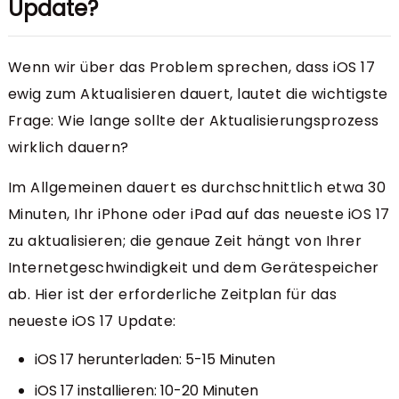
Update?
Wenn wir über das Problem sprechen, dass iOS 17
ewig zum Aktualisieren dauert, lautet die wichtigste
Frage: Wie lange sollte der Aktualisierungsprozess
wirklich dauern?
Im Allgemeinen dauert es durchschnittlich etwa 30
Minuten, Ihr iPhone oder iPad auf das neueste iOS 17
zu aktualisieren; die genaue Zeit hängt von Ihrer
Internetgeschwindigkeit und dem Gerätespeicher
ab. Hier ist der erforderliche Zeitplan für das
neueste iOS 17 Update:
iOS 17 herunterladen: 5-15 Minuten
iOS 17 installieren: 10-20 Minuten