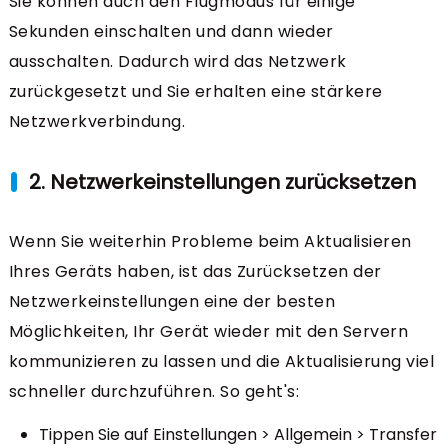
Sie können auch den Flugmodus für einige
Sekunden einschalten und dann wieder
ausschalten. Dadurch wird das Netzwerk
zurückgesetzt und Sie erhalten eine stärkere
Netzwerkverbindung.
2. Netzwerkeinstellungen zurücksetzen
Wenn Sie weiterhin Probleme beim Aktualisieren
Ihres Geräts haben, ist das Zurücksetzen der
Netzwerkeinstellungen eine der besten
Möglichkeiten, Ihr Gerät wieder mit den Servern
kommunizieren zu lassen und die Aktualisierung viel
schneller durchzuführen. So geht's:
Tippen Sie auf Einstellungen > Allgemein > Transfer