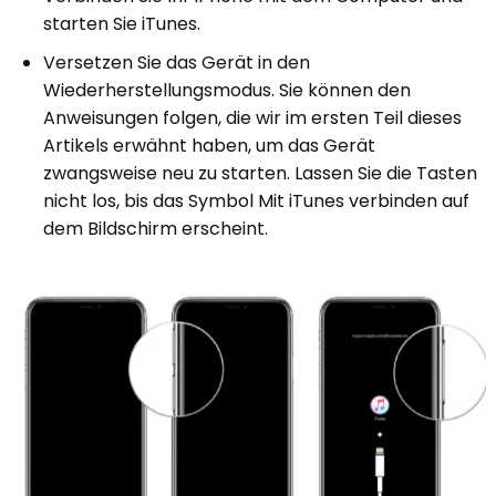
starten Sie iTunes.
Versetzen Sie das Gerät in den
Wiederherstellungsmodus. Sie können den
Anweisungen folgen, die wir im ersten Teil dieses
Artikels erwähnt haben, um das Gerät
zwangsweise neu zu starten. Lassen Sie die Tasten
nicht los, bis das Symbol Mit iTunes verbinden auf
dem Bildschirm erscheint.