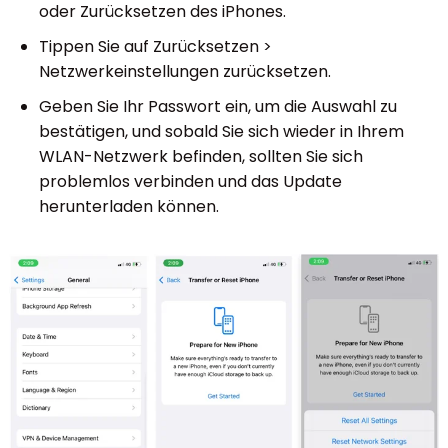
oder Zurücksetzen des iPhones.
Tippen Sie auf Zurücksetzen >
Netzwerkeinstellungen zurücksetzen.
Geben Sie Ihr Passwort ein, um die Auswahl zu
bestätigen, und sobald Sie sich wieder in Ihrem
WLAN-Netzwerk befinden, sollten Sie sich
problemlos verbinden und das Update
herunterladen können.