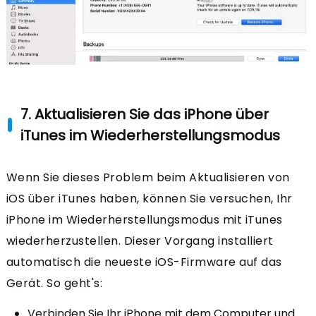
7. Aktualisieren Sie das iPhone über
iTunes im Wiederherstellungsmodus
Wenn Sie dieses Problem beim Aktualisieren von
iOS über iTunes haben, können Sie versuchen, Ihr
iPhone im Wiederherstellungsmodus mit iTunes
wiederherzustellen. Dieser Vorgang installiert
automatisch die neueste iOS-Firmware auf das
Gerät. So geht's:
Verbinden Sie Ihr iPhone mit dem Computer und