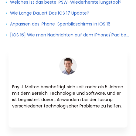
Welches ist das beste IPSW-Wiederherstellungstool?
Wie Lange Dauert Das iOS 17 Update?
Anpassen des iPhone-Sperrbildschirms in iOS 16
[iOS 16] Wie man Nachrichten auf dem iPhone/iPad bearbeitet und abbricht
Fay J. Melton beschäftigt sich seit mehr als 5 Jahren
mit dem Bereich Technologie und Software, und er
ist begeistert davon, Anwendern bei der Lösung
verschiedener technologischer Probleme zu helfen.