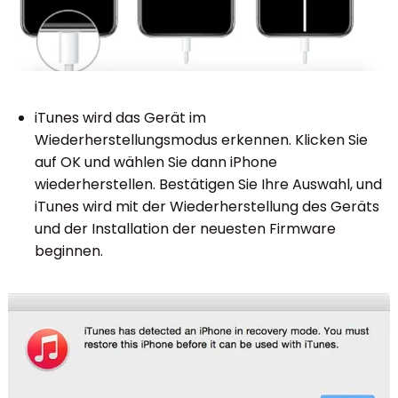
iTunes wird das Gerät im
Wiederherstellungsmodus erkennen. Klicken Sie
auf OK und wählen Sie dann iPhone
wiederherstellen. Bestätigen Sie Ihre Auswahl, und
iTunes wird mit der Wiederherstellung des Geräts
und der Installation der neuesten Firmware
beginnen.