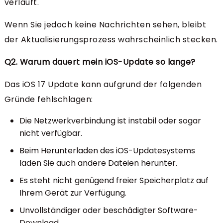
verläuft.
Wenn Sie jedoch keine Nachrichten sehen, bleibt
der Aktualisierungsprozess wahrscheinlich stecken.
Q2. Warum dauert mein iOS-Update so lange?
Das iOS 17 Update kann aufgrund der folgenden
Gründe fehlschlagen:
Die Netzwerkverbindung ist instabil oder sogar
nicht verfügbar.
Beim Herunterladen des iOS-Updatesystems
laden Sie auch andere Dateien herunter.
Es steht nicht genügend freier Speicherplatz auf
Ihrem Gerät zur Verfügung.
Unvollständiger oder beschädigter Software-
Download.