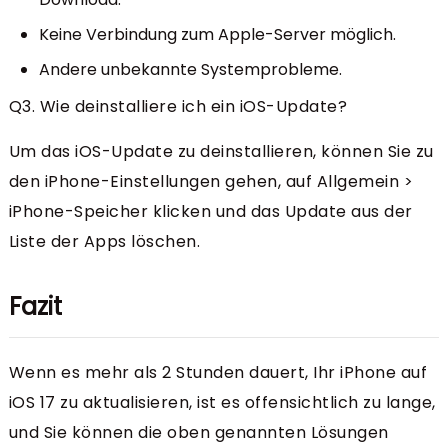
Keine Verbindung zum Apple-Server möglich.
Andere unbekannte Systemprobleme.
Q3. Wie deinstalliere ich ein iOS-Update?
Um das iOS-Update zu deinstallieren, können Sie zu
den iPhone-Einstellungen gehen, auf Allgemein >
iPhone-Speicher klicken und das Update aus der
Liste der Apps löschen.
Fazit
Wenn es mehr als 2 Stunden dauert, Ihr iPhone auf
iOS 17 zu aktualisieren, ist es offensichtlich zu lange,
und Sie können die oben genannten Lösungen