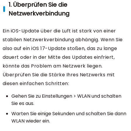
1. Überprüfen Sie die
Netzwerkverbindung
Ein iOS-Update über die Luft ist stark von einer
stabilen Netzwerkverbindung abhängig. Wenn Sie
also auf ein iOS 17-Update stoßen, das zu lange
dauert oder in der Mitte des Updates einfriert,
könnte das Problem am Netzwerk liegen.
Überprüfen Sie die Stärke Ihres Netzwerks mit
diesen einfachen Schritten:
Gehen Sie zu Einstellungen > WLAN und schalten
Sie es aus.
Warten Sie einige Sekunden und schalten Sie dann
WLAN wieder ein.