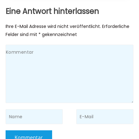
Eine Antwort hinterlassen
Ihre E-Mail Adresse wird nicht veröffentlicht. Erforderliche
Felder sind mit * gekennzeichnet
Kommentar