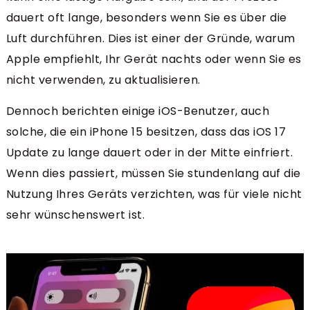
dauert oft lange, besonders wenn Sie es über die
Luft durchführen. Dies ist einer der Gründe, warum
Apple empfiehlt, Ihr Gerät nachts oder wenn Sie es
nicht verwenden, zu aktualisieren.
Dennoch berichten einige iOS-Benutzer, auch
solche, die ein iPhone 15 besitzen, dass das iOS 17
Update zu lange dauert oder in der Mitte einfriert.
Wenn dies passiert, müssen Sie stundenlang auf die
Nutzung Ihres Geräts verzichten, was für viele nicht
sehr wünschenswert ist.