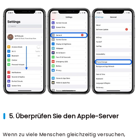
5. Überprüfen Sie den Apple-Server
Wenn zu viele Menschen gleichzeitig versuchen,