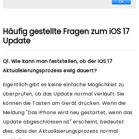
Häufig gestellte Fragen zum iOS 17
Update
Q1. Wie kann man feststellen, ob der iOS 17
Aktualisierungsprozess ewig dauert?
Eigentlich gibt es keine einfache Möglichkeit zu
überprüfen, ob das Update normal verläuft. Sie
können die Tasten am Gerät drücken. Wenn die
Meldung "Das iPhone wird neu gestartet, wenn das
Update abgeschlossen ist" erscheint, bedeutet
dies, dass der Aktualisierungsprozess normal