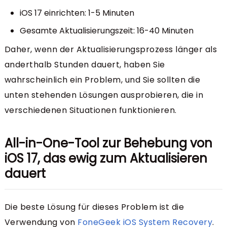
iOS 17 einrichten: 1-5 Minuten
Gesamte Aktualisierungszeit: 16-40 Minuten
Daher, wenn der Aktualisierungsprozess länger als
anderthalb Stunden dauert, haben Sie
wahrscheinlich ein Problem, und Sie sollten die
unten stehenden Lösungen ausprobieren, die in
verschiedenen Situationen funktionieren.
All-in-One-Tool zur Behebung von
iOS 17, das ewig zum Aktualisieren
dauert
Die beste Lösung für dieses Problem ist die
Verwendung von
FoneGeek iOS System Recovery
.