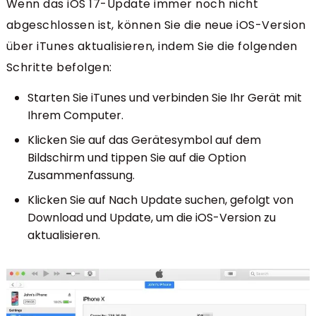
Wenn das iOS 17-Update immer noch nicht
abgeschlossen ist, können Sie die neue iOS-Version
über iTunes aktualisieren, indem Sie die folgenden
Schritte befolgen:
Starten Sie iTunes und verbinden Sie Ihr Gerät mit
Ihrem Computer.
Klicken Sie auf das Gerätesymbol auf dem
Bildschirm und tippen Sie auf die Option
Zusammenfassung.
Klicken Sie auf Nach Update suchen, gefolgt von
Download und Update, um die iOS-Version zu
aktualisieren.