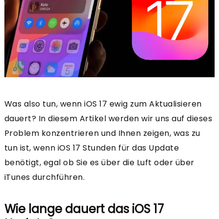
Was also tun, wenn iOS 17 ewig zum Aktualisieren
dauert? In diesem Artikel werden wir uns auf dieses
Problem konzentrieren und Ihnen zeigen, was zu
tun ist, wenn iOS 17 Stunden für das Update
benötigt, egal ob Sie es über die Luft oder über
iTunes durchführen.
Wie lange dauert das iOS 17