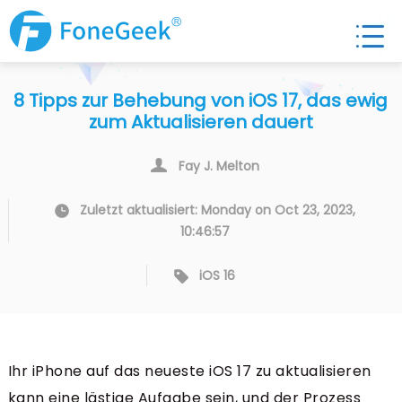
8 Tipps zur Behebung von iOS 17, das ewig
zum Aktualisieren dauert
Fay J. Melton
Zuletzt aktualisiert: Monday on Oct 23, 2023,
10:46:57
iOS 16
Ihr iPhone auf das neueste iOS 17 zu aktualisieren
kann eine lästige Aufgabe sein, und der Prozess