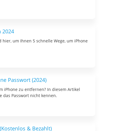
n 2024
d hier, um Ihnen 5 schnelle Wege, um iPhone
ne Passwort (2024)
m iPhone zu entfernen? In diesem Artikel
ie das Passwort nicht kennen.
(Kostenlos & Bezahlt)