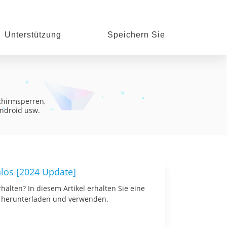
Unterstützung
Speichern Sie
chirmsperren,
ndroid usw.
nlos [2024 Update]
halten? In diesem Artikel erhalten Sie eine
y herunterladen und verwenden.