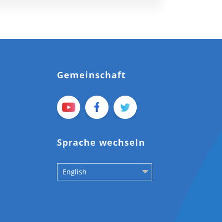
Gemeinschaft
Sprache wechseln
English