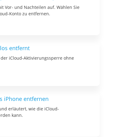
mit Vor- und Nachteilen auf. Wählen Sie
loud-Konto zu entfernen.
los entfernt
 der iCloud-Aktivierungssperre ohne
s iPhone entfernen
nd erläutert, wie die iCloud-
rden kann.