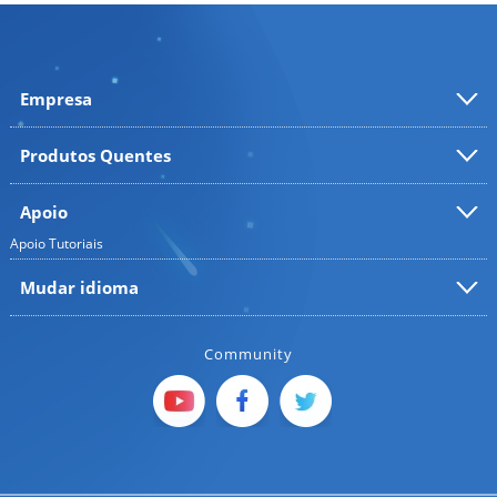
Empresa
Produtos Quentes
Apoio
Apoio
Tutoriais
Mudar idioma
Community