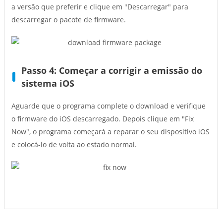
a versão que preferir e clique em "Descarregar" para
descarregar o pacote de firmware.
Passo 4: Começar a corrigir a emissão do
sistema iOS
Aguarde que o programa complete o download e verifique
o firmware do iOS descarregado. Depois clique em "Fix
Now", o programa começará a reparar o seu dispositivo iOS
e colocá-lo de volta ao estado normal.