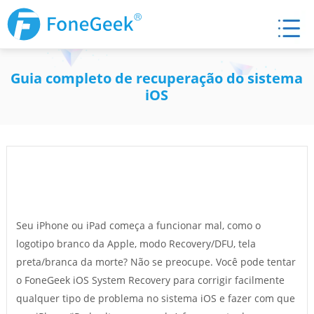
Guia completo de recuperação do sistema
iOS
Seu iPhone ou iPad começa a funcionar mal, como o
logotipo branco da Apple, modo Recovery/DFU, tela
preta/branca da morte? Não se preocupe. Você pode tentar
o FoneGeek iOS System Recovery para corrigir facilmente
qualquer tipo de problema no sistema iOS e fazer com que