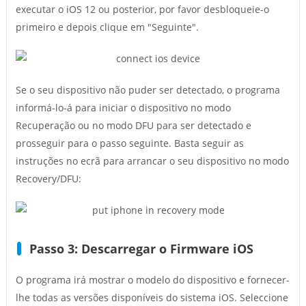
executar o iOS 12 ou posterior, por favor desbloqueie-o
primeiro e depois clique em "Seguinte".
Se o seu dispositivo não puder ser detectado, o programa
informá-lo-á para iniciar o dispositivo no modo
Recuperação ou no modo DFU para ser detectado e
prosseguir para o passo seguinte. Basta seguir as
instruções no ecrã para arrancar o seu dispositivo no modo
Recovery/DFU:
Passo 3: Descarregar o Firmware iOS
O programa irá mostrar o modelo do dispositivo e fornecer-
lhe todas as versões disponíveis do sistema iOS. Seleccione