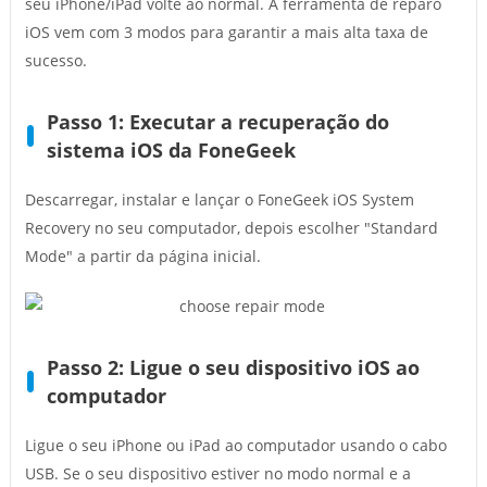
seu iPhone/iPad volte ao normal. A ferramenta de reparo
iOS vem com 3 modos para garantir a mais alta taxa de
sucesso.
Passo 1: Executar a recuperação do
sistema iOS da FoneGeek
Descarregar, instalar e lançar o FoneGeek iOS System
Recovery no seu computador, depois escolher "Standard
Mode" a partir da página inicial.
Passo 2: Ligue o seu dispositivo iOS ao
computador
Ligue o seu iPhone ou iPad ao computador usando o cabo
USB. Se o seu dispositivo estiver no modo normal e a