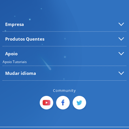
Empresa
Produtos Quentes
Apoio
Apoio
Tutoriais
Mudar idioma
Community