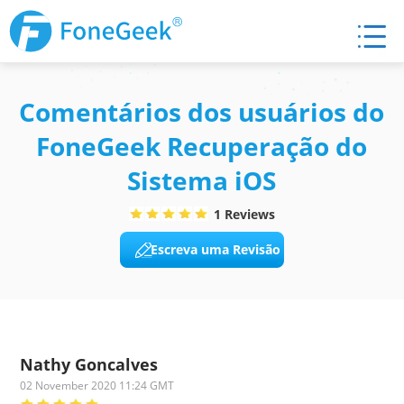
Comentários dos usuários do
FoneGeek Recuperação do
Sistema iOS
1 Reviews
Escreva uma Revisão
Nathy Goncalves
02 November 2020 11:24 GMT