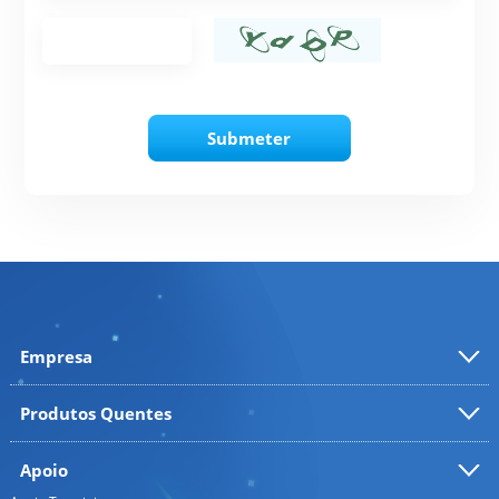
Submeter
Empresa
Produtos Quentes
Apoio