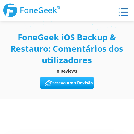
FoneGeek iOS Backup &
Restauro: Comentários dos
utilizadores
0 Reviews
Escreva uma Revisão