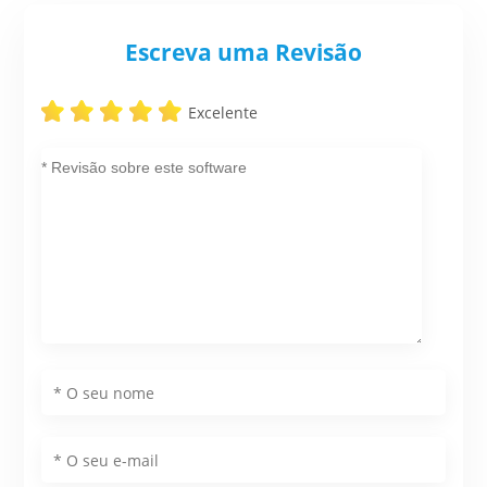
Escreva uma Revisão
Excelente